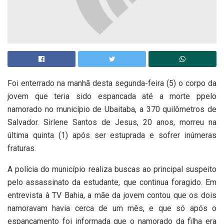
Foi enterrado na manhã desta segunda-feira (5) o corpo da
jovem que teria sido espancada até a morte ppelo
namorado no município de Ubaitaba, a 370 quilômetros de
Salvador. Sirlene Santos de Jesus, 20 anos, morreu na
última quinta (1) após ser estuprada e sofrer inúmeras
fraturas.
A polícia do município realiza buscas ao principal suspeito
pelo assassinato da estudante, que continua foragido. Em
entrevista à TV Bahia, a mãe da jovem contou que os dois
namoravam havia cerca de um mês, e que só após o
espancamento foi informada que o namorado da filha era