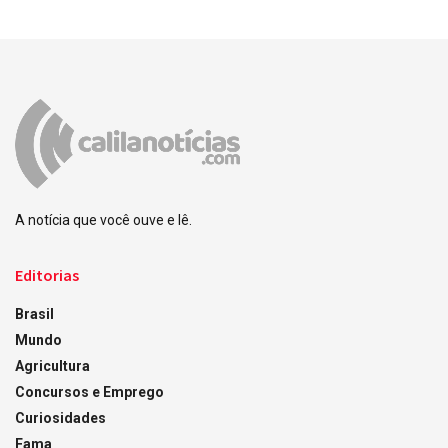
A notícia que você ouve e lê.
Editorias
Brasil
Mundo
Agricultura
Concursos e Emprego
Curiosidades
Fama