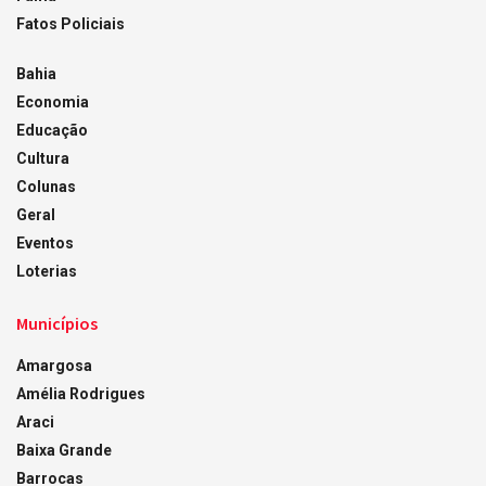
Fatos Policiais
Bahia
Economia
Educação
Cultura
Colunas
Geral
Eventos
Loterias
Municípios
Amargosa
Amélia Rodrigues
Araci
Baixa Grande
Barrocas