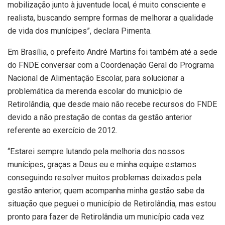
mobilização junto à juventude local, é muito consciente e
realista, buscando sempre formas de melhorar a qualidade
de vida dos munícipes”, declara Pimenta.
Em Brasília, o prefeito André Martins foi também até a sede
do FNDE conversar com a Coordenação Geral do Programa
Nacional de Alimentação Escolar, para solucionar a
problemática da merenda escolar do município de
Retirolândia, que desde maio não recebe recursos do FNDE
devido a não prestação de contas da gestão anterior
referente ao exercício de 2012.
“Estarei sempre lutando pela melhoria dos nossos
munícipes, graças a Deus eu e minha equipe estamos
conseguindo resolver muitos problemas deixados pela
gestão anterior, quem acompanha minha gestão sabe da
situação que peguei o município de Retirolândia, mas estou
pronto para fazer de Retirolândia um município cada vez