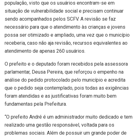
população, visto que os usuários encontram-se em
situação de vulnerabilidade social e precisam continuar
sendo acompanhados pelos SCFV. A revisão se faz
necessário para que o atendimento às crianças e jovens
possa ser otimizado e ampliado, uma vez que o município
receberia, caso não aja revisão, recursos equivalentes ao
atendimento de apenas 260 usuários.
O prefeito e o deputado foram recebidos pela assessora
parlamentar, Deusa Pereira, que reforçou o empenho na
análise do pedido protocolado pelo município e acredita
que o pedido seja contemplado, pois todas as exigências
foram atendidas e as justificativas foram muito bem
fundamentas pela Prefeitura.
“O prefeito André é um administrador muito dedicado e tem
realizado uma gestão responsável, voltada para os
problemas sociais. Além de possuir um grande poder de