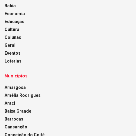
Bahia
Economia
Educação
Cultura
Colunas
Geral
Eventos
Loterias
Municípios
Amargosa
Amélia Rodrigues
Araci
Baixa Grande
Barrocas
Cansanção
Conceição do Coité