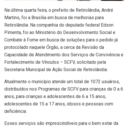
Na última quarta feira, o prefeito de Retirolândia, André
Martins, foi a Brasília em busca de melhorias para
Retirolândia. Na companhia do deputado federal Edson
Pimenta, foi ao Ministério do Desenvolvimento Social e
Combate à Fome em busca de soluções para o pedido já
protocolado naquele Órgão, a cerca da Revisão da
Capacidade de Atendimento dos Serviços de Convivência e
Fortalecimento de Vínculos – SCFV, solicitado pela
Secretaria Municipal de Ação Social de Retirolândia.
Atualmente o município atende um total de 1072 usuários,
distribuídos nos Programas de SCFV para crianças de 0 a 6
anos, para crianças e adolescentes de 6 a 15 anos,
adolescentes de 15 a 17 anos, idosos e pessoas com
deficiência.
Esses serviços são imprescindíveis para o bem estar da