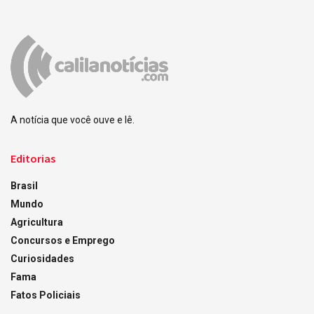
A notícia que você ouve e lê.
Editorias
Brasil
Mundo
Agricultura
Concursos e Emprego
Curiosidades
Fama
Fatos Policiais