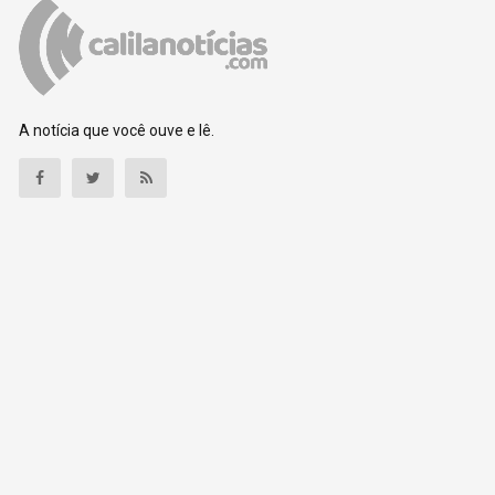
A notícia que você ouve e lê.