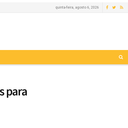
quinta-feira, agosto 6, 2026
s para