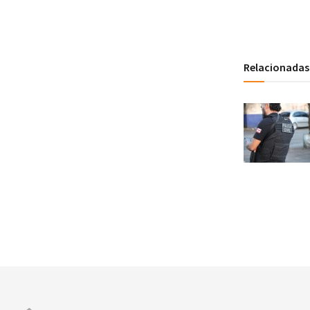
Relacionadas