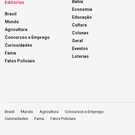
Editorias
Bahia
Economia
Brasil
Educação
Mundo
Cultura
Agricultura
Colunas
Concursos e Emprego
Geral
Curiosidades
Eventos
Fama
Loterias
Fatos Policiais
Brasil
Mundo
Agricultura
Concursos e Emprego
Curiosidades
Fama
Fatos Policiais