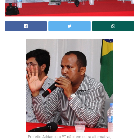
Prefeito Adriano do PT não tem outra alternativa,