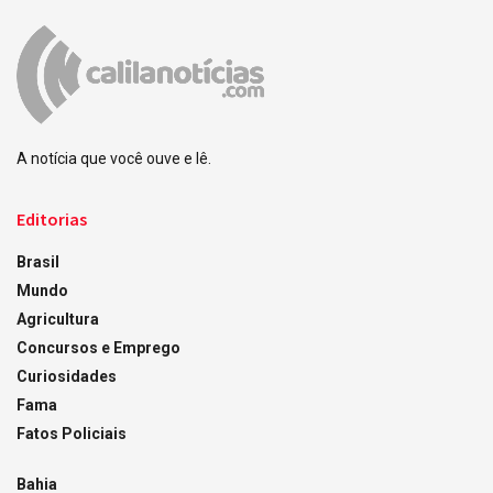
A notícia que você ouve e lê.
Editorias
Brasil
Mundo
Agricultura
Concursos e Emprego
Curiosidades
Fama
Fatos Policiais
Bahia