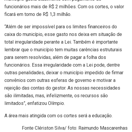
funcionários mais de R$ 2 milhões. Com os cortes, o valor
ficará em torno de R$ 1,3 milhão.
“Além de ser impossível para os limites financeiros do
caixa do município, esse gasto nos deixa em situação de
total irregularidade perante a Lei. Também é importante
lembrar que o município tem muitas carências estruturais
para serem resolvidas, além de pagar a folha dos
funcionários. Essa irregularidade com a Lei pode, dentre
outras penalidades, deixar o município impedido de firmar
convênios com outras esferas de governo e motivar a
rejeição das contas do gestor. As nossas necessidades
são ilimitadas, mas, infelizmente, os recursos são
limitados”, enfatizou Olímpio.
A área mais atingida com os cortes será a educação.
Fonte Clériston Silva/ foto: Raimundo Mascarenhas