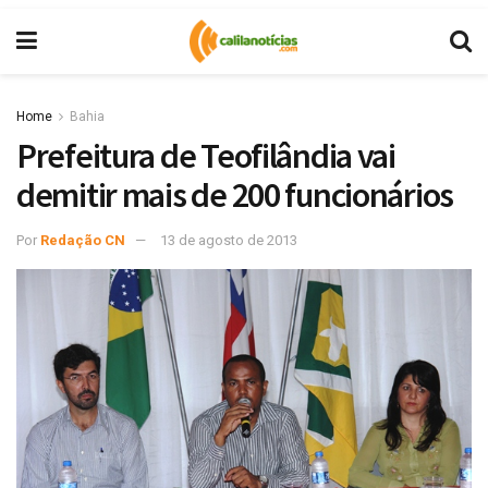
Home
Bahia
Prefeitura de Teofilândia vai
demitir mais de 200 funcionários
Por
Redação CN
13 de agosto de 2013