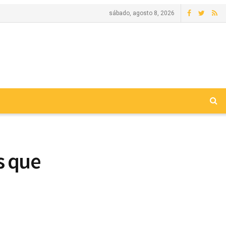
sábado, agosto 8, 2026
s que