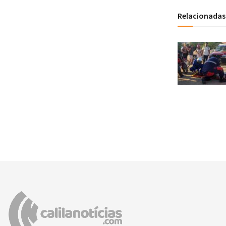
Relacionadas