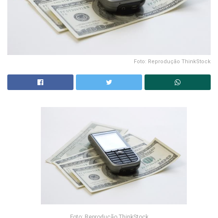
Foto: Reprodução ThinkStock
Foto: Reprodução ThinkStock