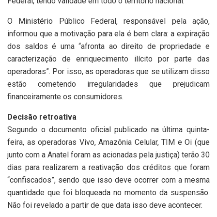
Federal, tendo validade em todo o território nacional.
O Ministério Público Federal, responsável pela ação,
informou que a motivação para ela é bem clara: a expiração
dos saldos é uma “afronta ao direito de propriedade e
caracterização de enriquecimento ilícito por parte das
operadoras”. Por isso, as operadoras que se utilizam disso
estão cometendo irregularidades que prejudicam
financeiramente os consumidores.
Decisão retroativa
Segundo o documento oficial publicado na última quinta-
feira, as operadoras Vivo, Amazônia Celular, TIM e Oi (que
junto com a Anatel foram as acionadas pela justiça) terão 30
dias para realizarem a reativação dos créditos que foram
“confiscados”, sendo que isso deve ocorrer com a mesma
quantidade que foi bloqueada no momento da suspensão.
Não foi revelado a partir de que data isso deve acontecer.