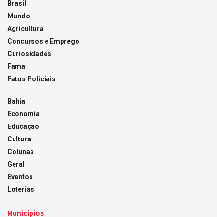
Brasil
Mundo
Agricultura
Concursos e Emprego
Curiosidades
Fama
Fatos Policiais
Bahia
Economia
Educação
Cultura
Colunas
Geral
Eventos
Loterias
Municípios