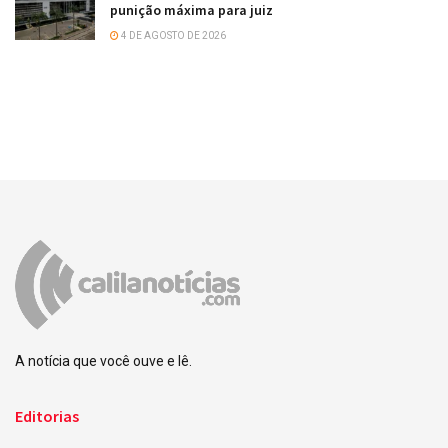
punição máxima para juiz
4 DE AGOSTO DE 2026
A notícia que você ouve e lê.
Editorias