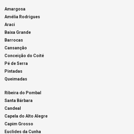
Amargosa
Amélia Rodrigues
Araci
Baixa Grande
Barrocas
Cansanção
Conceição do Coité
Pé de Serra
Pintadas
Queimadas
Ribeira do Pombal
Santa Bárbara
Candeal
Capela do Alto Alegre
Capim Grosso
Euclides da Cunha