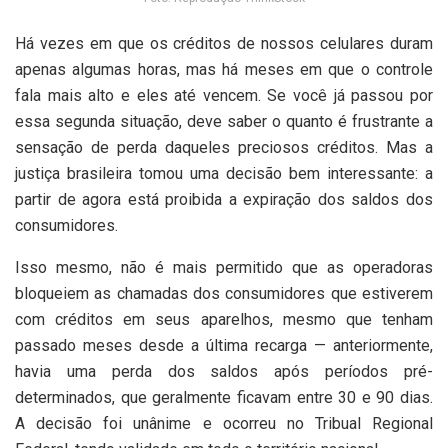
Há vezes em que os créditos de nossos celulares duram
apenas algumas horas, mas há meses em que o controle
fala mais alto e eles até vencem. Se você já passou por
essa segunda situação, deve saber o quanto é frustrante a
sensação de perda daqueles preciosos créditos. Mas a
justiça brasileira tomou uma decisão bem interessante: a
partir de agora está proibida a expiração dos saldos dos
consumidores.
Isso mesmo, não é mais permitido que as operadoras
bloqueiem as chamadas dos consumidores que estiverem
com créditos em seus aparelhos, mesmo que tenham
passado meses desde a última recarga — anteriormente,
havia uma perda dos saldos após períodos pré-
determinados, que geralmente ficavam entre 30 e 90 dias.
A decisão foi unânime e ocorreu no Tribual Regional