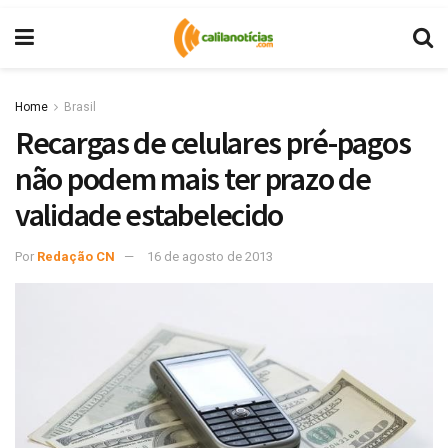
Home
Brasil
Recargas de celulares pré-pagos
não podem mais ter prazo de
validade estabelecido
Por
Redação CN
16 de agosto de 2013