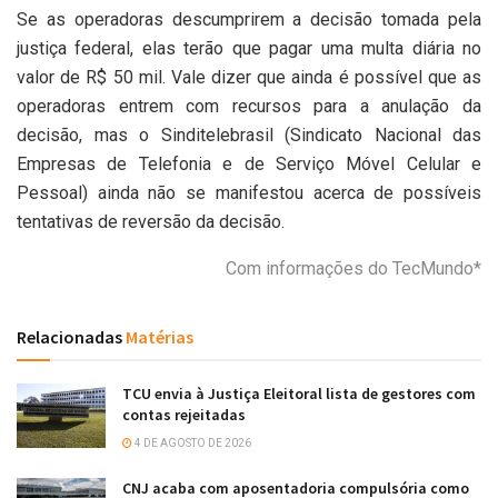
Se as operadoras descumprirem a decisão tomada pela
justiça federal, elas terão que pagar uma multa diária no
valor de R$ 50 mil. Vale dizer que ainda é possível que as
operadoras entrem com recursos para a anulação da
decisão, mas o Sinditelebrasil (Sindicato Nacional das
Empresas de Telefonia e de Serviço Móvel Celular e
Pessoal) ainda não se manifestou acerca de possíveis
tentativas de reversão da decisão.
Com informações do TecMundo*
Relacionadas
Matérias
TCU envia à Justiça Eleitoral lista de gestores com
contas rejeitadas
4 DE AGOSTO DE 2026
CNJ acaba com aposentadoria compulsória como