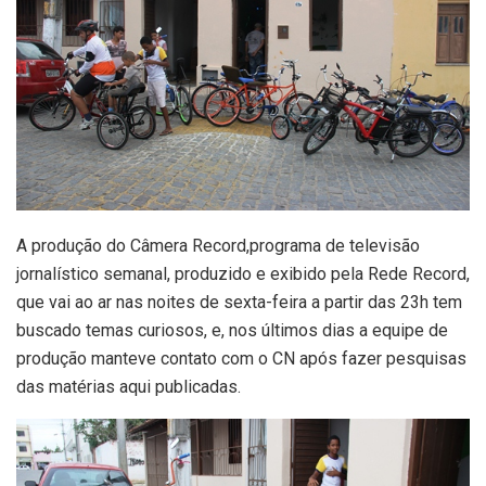
A produção do Câmera Record,programa de televisão
jornalístico semanal, produzido e exibido pela Rede Record,
que vai ao ar nas noites de sexta-feira a partir das 23h tem
buscado temas curiosos, e, nos últimos dias a equipe de
produção manteve contato com o CN após fazer pesquisas
das matérias aqui publicadas.