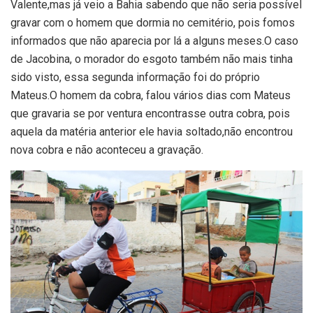
Valente,mas já veio a Bahia sabendo que não seria possível
gravar com o homem que dormia no cemitério, pois fomos
informados que não aparecia por lá a alguns meses.O caso
de Jacobina, o morador do esgoto também não mais tinha
sido visto, essa segunda informação foi do próprio
Mateus.O homem da cobra, falou vários dias com Mateus
que gravaria se por ventura encontrasse outra cobra, pois
aquela da matéria anterior ele havia soltado,não encontrou
nova cobra e não aconteceu a gravação.