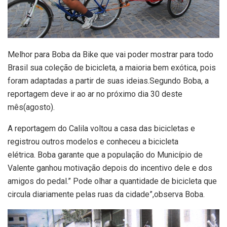
Melhor para Boba da Bike que vai poder mostrar para todo
Brasil sua coleção de bicicleta, a maioria bem exótica, pois
foram adaptadas a partir de suas ideias.Segundo Boba, a
reportagem deve ir ao ar no próximo dia 30 deste
mês(agosto).
A reportagem do Calila voltou a casa das bicicletas e
registrou outros modelos e conheceu a bicicleta
elétrica. Boba garante que a população do Município de
Valente ganhou motivação depois do incentivo dele e dos
amigos do pedal.” Pode olhar a quantidade de bicicleta que
circula diariamente pelas ruas da cidade”,observa Boba.