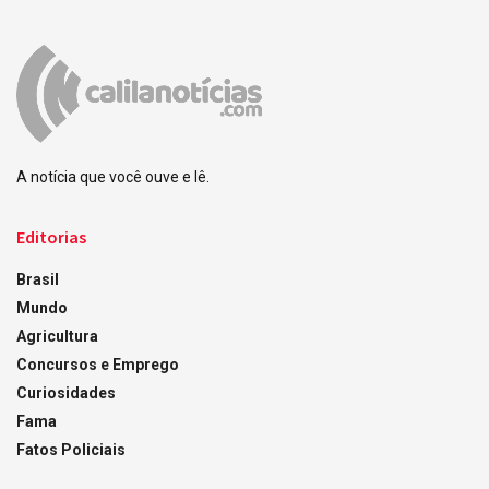
A notícia que você ouve e lê.
Editorias
Brasil
Mundo
Agricultura
Concursos e Emprego
Curiosidades
Fama
Fatos Policiais