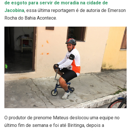
de esgoto para servir de moradia na cidade de
Jacobina
, essa última reportagem é de autoria de Emerson
Rocha do Bahia Acontece.
O produtor de prenome Mateus deslocou uma equipe no
último fim de semana e foi até Biritinga, depois a