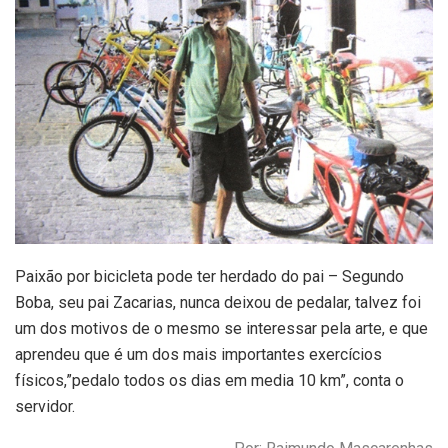
Paixão por bicicleta pode ter herdado do pai – Segundo
Boba, seu pai Zacarias, nunca deixou de pedalar, talvez foi
um dos motivos de o mesmo se interessar pela arte, e que
aprendeu que é um dos mais importantes exercícios
físicos,”pedalo todos os dias em media 10 km”, conta o
servidor.