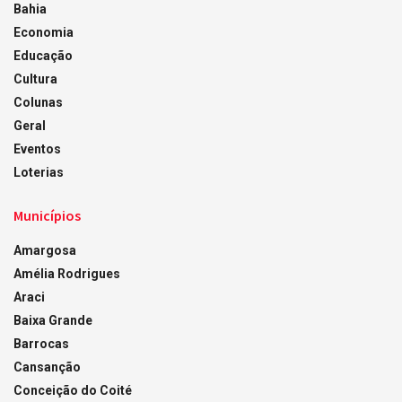
Bahia
Economia
Educação
Cultura
Colunas
Geral
Eventos
Loterias
Municípios
Amargosa
Amélia Rodrigues
Araci
Baixa Grande
Barrocas
Cansanção
Conceição do Coité