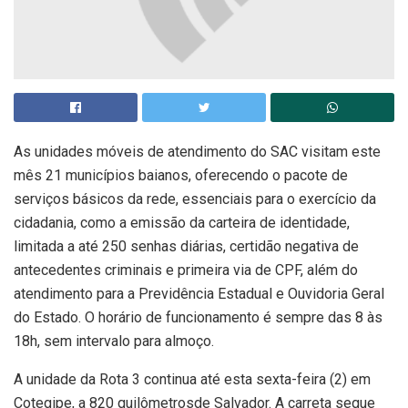
As unidades móveis de atendimento do SAC visitam este
mês 21 municípios baianos, oferecendo o pacote de
serviços básicos da rede, essenciais para o exercício da
cidadania, como a emissão da carteira de identidade,
limitada a até 250 senhas diárias, certidão negativa de
antecedentes criminais e primeira via de CPF, além do
atendimento para a Previdência Estadual e Ouvidoria Geral
do Estado. O horário de funcionamento é sempre das 8 às
18h, sem intervalo para almoço.
A unidade da Rota 3 continua até esta sexta-feira (2) em
Cotegipe, a 820 quilômetrosde Salvador. A carreta segue