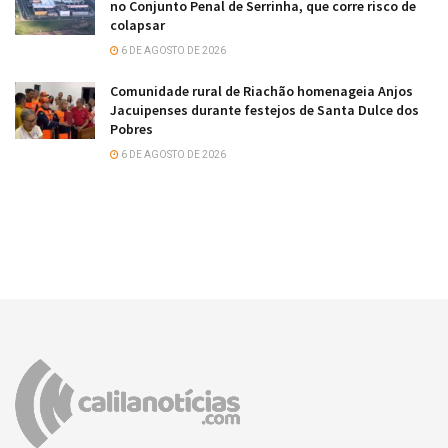
no Conjunto Penal de Serrinha, que corre risco de
colapsar
6 DE AGOSTO DE 2026
Comunidade rural de Riachão homenageia Anjos
Jacuipenses durante festejos de Santa Dulce dos
Pobres
6 DE AGOSTO DE 2026