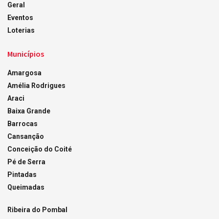
Geral
Eventos
Loterias
Municípios
Amargosa
Amélia Rodrigues
Araci
Baixa Grande
Barrocas
Cansanção
Conceição do Coité
Pé de Serra
Pintadas
Queimadas
Ribeira do Pombal