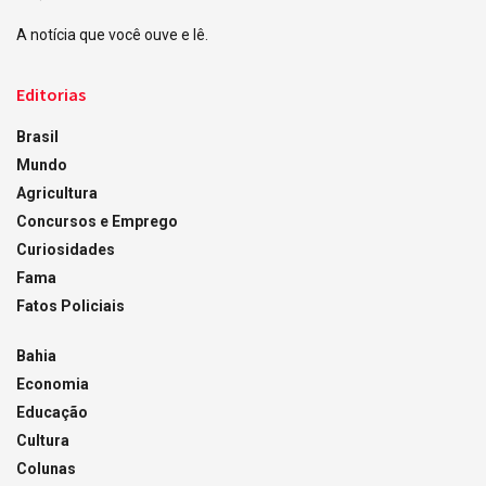
A notícia que você ouve e lê.
Editorias
Brasil
Mundo
Agricultura
Concursos e Emprego
Curiosidades
Fama
Fatos Policiais
Bahia
Economia
Educação
Cultura
Colunas