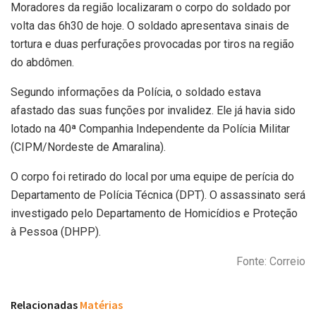
Moradores da região localizaram o corpo do soldado por
volta das 6h30 de hoje. O soldado apresentava sinais de
tortura e duas perfurações provocadas por tiros na região
do abdômen.
Segundo informações da Polícia, o soldado estava
afastado das suas funções por invalidez. Ele já havia sido
lotado na 40ª Companhia Independente da Polícia Militar
(CIPM/Nordeste de Amaralina).
O corpo foi retirado do local por uma equipe de perícia do
Departamento de Polícia Técnica (DPT). O assassinato será
investigado pelo Departamento de Homicídios e Proteção
à Pessoa (DHPP).
Fonte: Correio
Relacionadas
Matérias