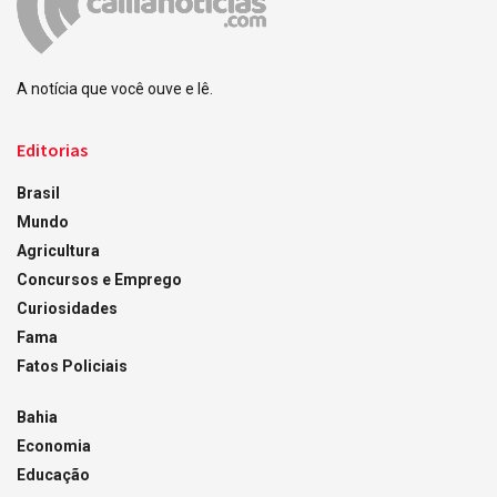
A notícia que você ouve e lê.
Editorias
Brasil
Mundo
Agricultura
Concursos e Emprego
Curiosidades
Fama
Fatos Policiais
Bahia
Economia
Educação