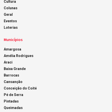
Cultura
Colunas
Geral
Eventos
Loterias
Municípios
Amargosa
Amélia Rodrigues
Araci
Baixa Grande
Barrocas
Cansanção
Conceição do Coité
Pé de Serra
Pintadas
Queimadas