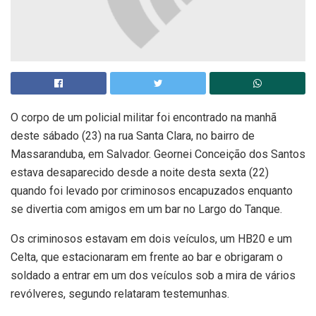
O corpo de um policial militar foi encontrado na manhã
deste sábado (23) na rua Santa Clara, no bairro de
Massaranduba, em Salvador. Geornei Conceição dos Santos
estava desaparecido desde a noite desta sexta (22)
quando foi levado por criminosos encapuzados enquanto
se divertia com amigos em um bar no Largo do Tanque.
Os criminosos estavam em dois veículos, um HB20 e um
Celta, que estacionaram em frente ao bar e obrigaram o
soldado a entrar em um dos veículos sob a mira de vários
revólveres, segundo relataram testemunhas.