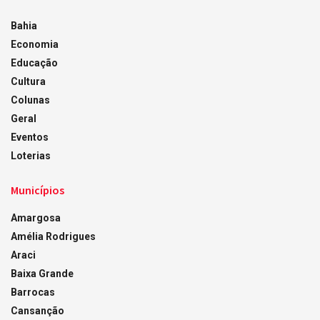
Bahia
Economia
Educação
Cultura
Colunas
Geral
Eventos
Loterias
Municípios
Amargosa
Amélia Rodrigues
Araci
Baixa Grande
Barrocas
Cansanção