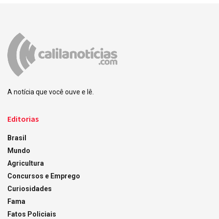
A notícia que você ouve e lê.
Editorias
Brasil
Mundo
Agricultura
Concursos e Emprego
Curiosidades
Fama
Fatos Policiais