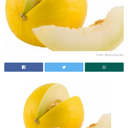
Foto: Reprodução