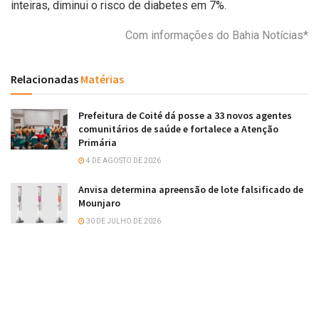
inteiras, diminui o risco de diabetes em 7%.
Com informações do Bahia Notícias*
Relacionadas
Matérias
Prefeitura de Coité dá posse a 33 novos agentes
comunitários de saúde e fortalece a Atenção
Primária
4 DE AGOSTO DE 2026
Anvisa determina apreensão de lote falsificado de
Mounjaro
30 DE JULHO DE 2026