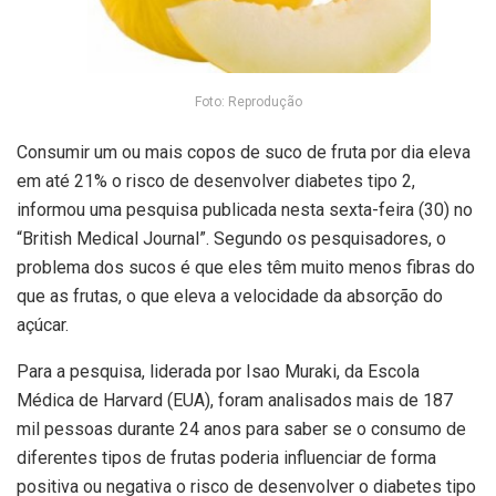
Foto: Reprodução
Consumir um ou mais copos de suco de fruta por dia eleva
em até 21% o risco de desenvolver diabetes tipo 2,
informou uma pesquisa publicada nesta sexta-feira (30) no
“British Medical Journal”. Segundo os pesquisadores, o
problema dos sucos é que eles têm muito menos fibras do
que as frutas, o que eleva a velocidade da absorção do
açúcar.
Para a pesquisa, liderada por Isao Muraki, da Escola
Médica de Harvard (EUA), foram analisados mais de 187
mil pessoas durante 24 anos para saber se o consumo de
diferentes tipos de frutas poderia influenciar de forma
positiva ou negativa o risco de desenvolver o diabetes tipo