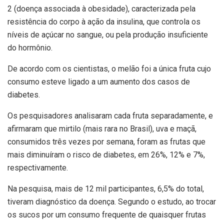
2 (doença associada à obesidade), caracterizada pela
resistência do corpo à ação da insulina, que controla os
níveis de açúcar no sangue, ou pela produção insuficiente
do hormônio.
De acordo com os cientistas, o melão foi a única fruta cujo
consumo esteve ligado a um aumento dos casos de
diabetes.
Os pesquisadores analisaram cada fruta separadamente, e
afirmaram que mirtilo (mais rara no Brasil), uva e maçã,
consumidos três vezes por semana, foram as frutas que
mais diminuíram o risco de diabetes, em 26%, 12% e 7%,
respectivamente.
Na pesquisa, mais de 12 mil participantes, 6,5% do total,
tiveram diagnóstico da doença. Segundo o estudo, ao trocar
os sucos por um consumo frequente de quaisquer frutas