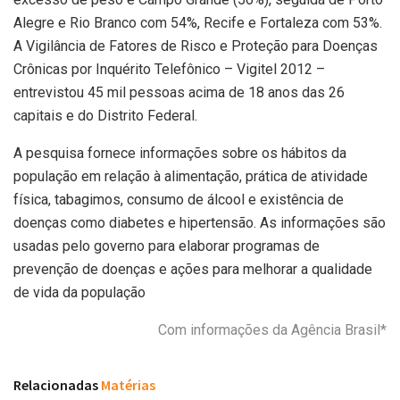
Alegre e Rio Branco com 54%, Recife e Fortaleza com 53%.
A Vigilância de Fatores de Risco e Proteção para Doenças
Crônicas por Inquérito Telefônico – Vigitel 2012 –
entrevistou 45 mil pessoas acima de 18 anos das 26
capitais e do Distrito Federal.
A pesquisa fornece informações sobre os hábitos da
população em relação à alimentação, prática de atividade
física, tabagimos, consumo de álcool e existência de
doenças como diabetes e hipertensão. As informações são
usadas pelo governo para elaborar programas de
prevenção de doenças e ações para melhorar a qualidade
de vida da população
Com informações da Agência Brasil*
Relacionadas
Matérias