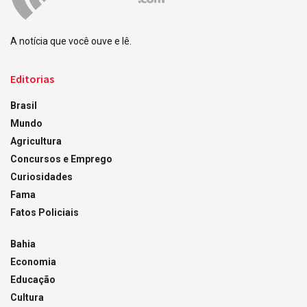
A notícia que você ouve e lê.
Editorias
Brasil
Mundo
Agricultura
Concursos e Emprego
Curiosidades
Fama
Fatos Policiais
Bahia
Economia
Educação
Cultura