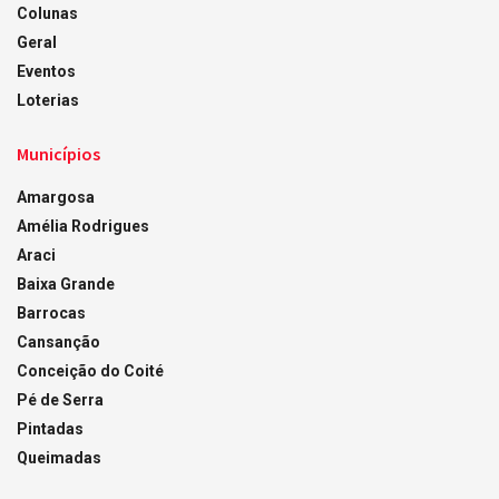
Colunas
Geral
Eventos
Loterias
Municípios
Amargosa
Amélia Rodrigues
Araci
Baixa Grande
Barrocas
Cansanção
Conceição do Coité
Pé de Serra
Pintadas
Queimadas