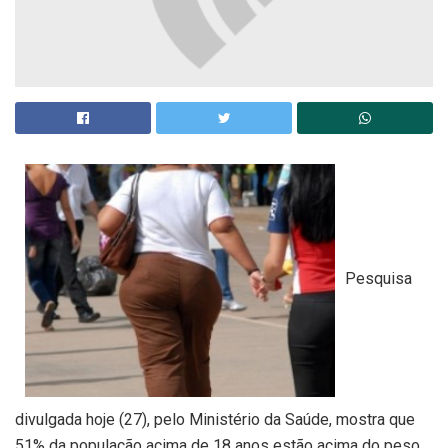
Pesquisa
divulgada hoje (27), pelo Ministério da Saúde, mostra que
51% da população acima de 18 anos estão acima do peso