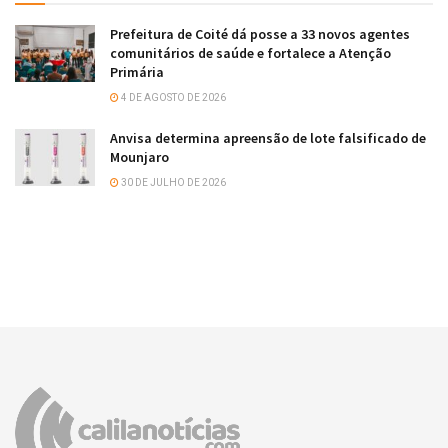
Prefeitura de Coité dá posse a 33 novos agentes
comunitários de saúde e fortalece a Atenção
Primária
4 DE AGOSTO DE 2026
Anvisa determina apreensão de lote falsificado de
Mounjaro
30 DE JULHO DE 2026