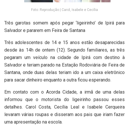
Foto: Reprodução | Carol, Isabele e Cecília
Três garotas somem após pegar ‘ligeirinho’ de Ipirá para
Salvador e pararem em Feira de Santana
Três adolescentes de 14 e 15 anos estão desaparecidas
desde às 14h de ontem (12). Segundo familiares, as três
pegaram um veículo na cidade de Ipirá com destino à
Salvador e teriam parado na Estação Rodoviária de Feira de
Santana, onde duas delas teriam ido a um caixa eletrônico
para sacar dinheiro enquanto a outra ficou esperando.
Em contato com o Acorda Cidade, a irmã de uma delas
informou que o motorista do ligeirinho passou esses
detalhes. Carol Costa, Cecília Leal e Isabele Cerqueira
levaram várias roupas e disseram aos pais que iriam fazer
uma apresentação na escola.