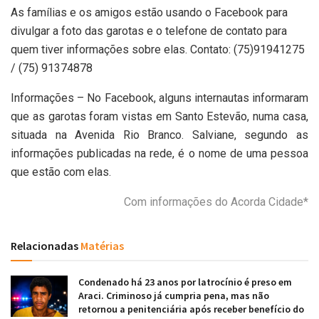
As famílias e os amigos estão usando o Facebook para
divulgar a foto das garotas e o telefone de contato para
quem tiver informações sobre elas. Contato: (75)91941275
/ (75) 91374878
Informações – No Facebook, alguns internautas informaram
que as garotas foram vistas em Santo Estevão, numa casa,
situada na Avenida Rio Branco. Salviane, segundo as
informações publicadas na rede, é o nome de uma pessoa
que estão com elas.
Com informações do Acorda Cidade*
Relacionadas
Matérias
Condenado há 23 anos por latrocínio é preso em
Araci. Criminoso já cumpria pena, mas não
retornou a penitenciária após receber benefício do