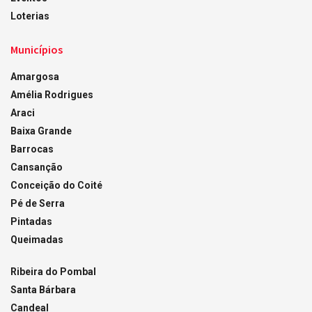
Loterias
Municípios
Amargosa
Amélia Rodrigues
Araci
Baixa Grande
Barrocas
Cansanção
Conceição do Coité
Pé de Serra
Pintadas
Queimadas
Ribeira do Pombal
Santa Bárbara
Candeal