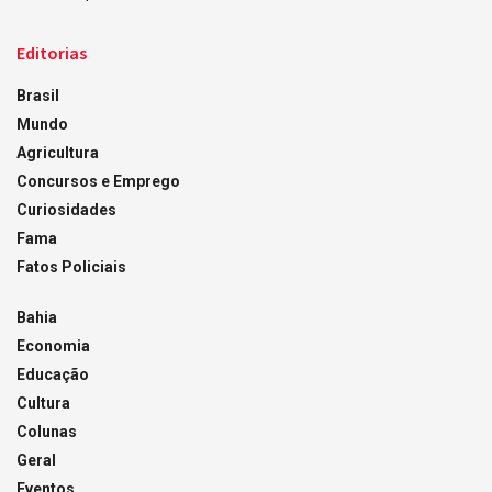
Editorias
Brasil
Mundo
Agricultura
Concursos e Emprego
Curiosidades
Fama
Fatos Policiais
Bahia
Economia
Educação
Cultura
Colunas
Geral
Eventos