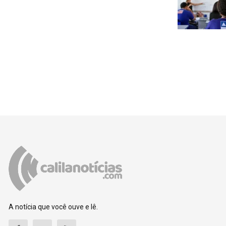
A notícia que você ouve e lê.