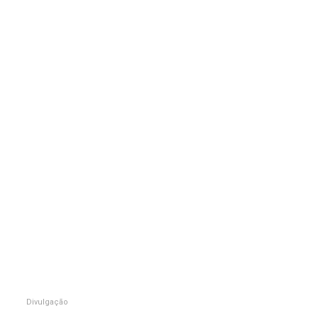
Divulgação