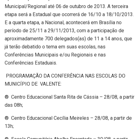
Municipal/Regional até 06 de outubro de 2013. A terceira
etapa será a Estadual que ocorrerá de 16/10 a 18/10/2013.
E a quarta etapa, a Nacional, acontecerá em Brasília no
período de 25/11 a 29/11/2013, com a participação de
aproximadamente 700 delegados(as) de 11 a 14 anos, que
já terão debatido o tema em suas escolas, nas
Conferências Municipais e/ou Regionais e nas
Conferências Estaduais.
PROGRAMAÇÃO DA CONFERÊNCIA NAS ESCOLAS DO
MUNICÍPIO DE VALENTE:
® Centro Educacional Santa Rita de Cássia – 28/08, a partir
das 08h;
® Centro Educacional Cecília Meireles – 28/08, a partir de
13h;