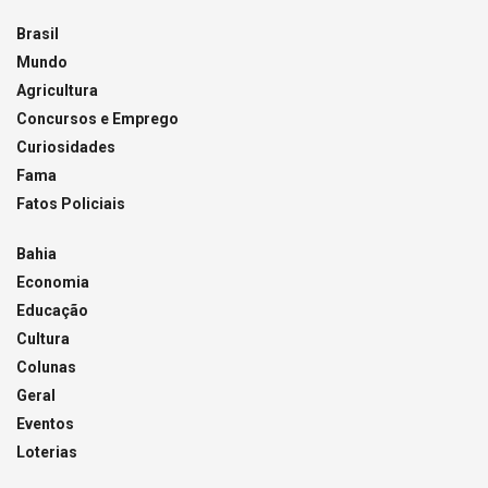
Brasil
Mundo
Agricultura
Concursos e Emprego
Curiosidades
Fama
Fatos Policiais
Bahia
Economia
Educação
Cultura
Colunas
Geral
Eventos
Loterias