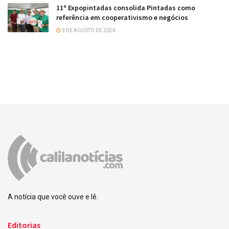
11ª Expopintadas consolida Pintadas como
referência em cooperativismo e negócios
9 DE AGOSTO DE 2026
A notícia que você ouve e lê.
Editorias