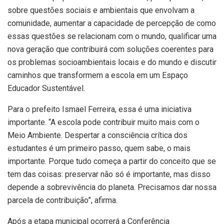
sobre questões sociais e ambientais que envolvam a
comunidade, aumentar a capacidade de percepção de como
essas questões se relacionam com o mundo, qualificar uma
nova geração que contribuirá com soluções coerentes para
os problemas socioambientais locais e do mundo e discutir
caminhos que transformem a escola em um Espaço
Educador Sustentável.
Para o prefeito Ismael Ferreira, essa é uma iniciativa
importante. “A escola pode contribuir muito mais com o
Meio Ambiente. Despertar a consciência crítica dos
estudantes é um primeiro passo, quem sabe, o mais
importante. Porque tudo começa a partir do conceito que se
tem das coisas: preservar não só é importante, mas disso
depende a sobrevivência do planeta. Precisamos dar nossa
parcela de contribuição”, afirma.
Após a etapa municipal ocorrerá a Conferência