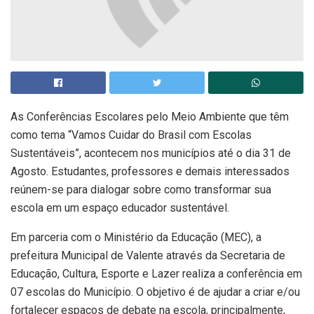
As Conferências Escolares pelo Meio Ambiente que têm
como tema “Vamos Cuidar do Brasil com Escolas
Sustentáveis”, acontecem nos municípios até o dia 31 de
Agosto. Estudantes, professores e demais interessados
reúnem-se para dialogar sobre como transformar sua
escola em um espaço educador sustentável.
Em parceria com o Ministério da Educação (MEC), a
prefeitura Municipal de Valente através da Secretaria de
Educação, Cultura, Esporte e Lazer realiza a conferência em
07 escolas do Município. O objetivo é de ajudar a criar e/ou
fortalecer espaços de debate na escola, principalmente,