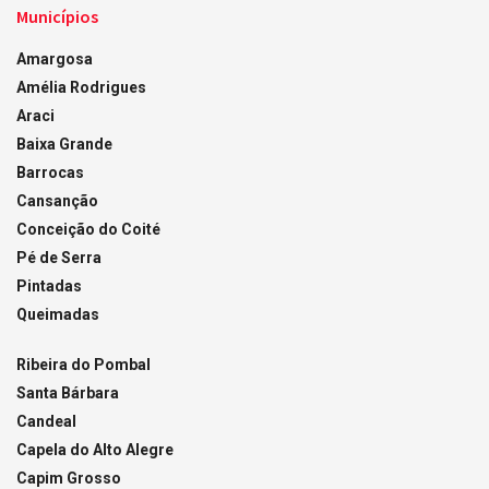
Municípios
Amargosa
Amélia Rodrigues
Araci
Baixa Grande
Barrocas
Cansanção
Conceição do Coité
Pé de Serra
Pintadas
Queimadas
Ribeira do Pombal
Santa Bárbara
Candeal
Capela do Alto Alegre
Capim Grosso