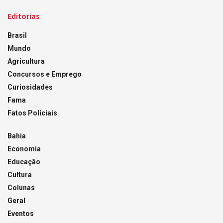
Editorias
Brasil
Mundo
Agricultura
Concursos e Emprego
Curiosidades
Fama
Fatos Policiais
Bahia
Economia
Educação
Cultura
Colunas
Geral
Eventos