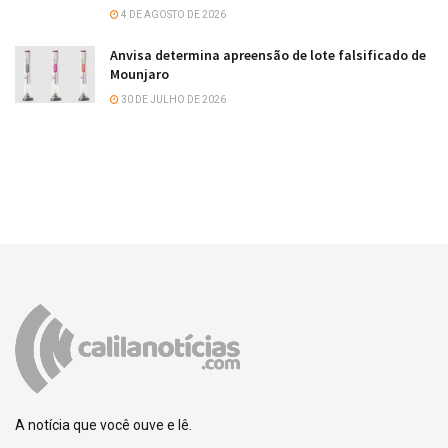
4 DE AGOSTO DE 2026
Anvisa determina apreensão de lote falsificado de
Mounjaro
30 DE JULHO DE 2026
A notícia que você ouve e lê.