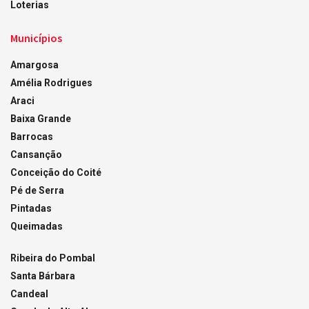
Loterias
Municípios
Amargosa
Amélia Rodrigues
Araci
Baixa Grande
Barrocas
Cansanção
Conceição do Coité
Pé de Serra
Pintadas
Queimadas
Ribeira do Pombal
Santa Bárbara
Candeal