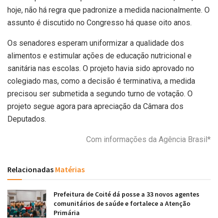
hoje, não há regra que padronize a medida nacionalmente. O
assunto é discutido no Congresso há quase oito anos.
Os senadores esperam uniformizar a qualidade dos
alimentos e estimular ações de educação nutricional e
sanitária nas escolas. O projeto havia sido aprovado no
colegiado mas, como a decisão é terminativa, a medida
precisou ser submetida a segundo turno de votação. O
projeto segue agora para apreciação da Câmara dos
Deputados.
Com informações da Agência Brasil*
Relacionadas
Matérias
Prefeitura de Coité dá posse a 33 novos agentes
comunitários de saúde e fortalece a Atenção
Primária