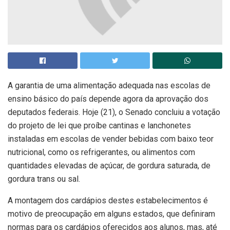
A garantia de uma alimentação adequada nas escolas de
ensino básico do país depende agora da aprovação dos
deputados federais. Hoje (21), o Senado concluiu a votação
do projeto de lei que proíbe cantinas e lanchonetes
instaladas em escolas de vender bebidas com baixo teor
nutricional, como os refrigerantes, ou alimentos com
quantidades elevadas de açúcar, de gordura saturada, de
gordura trans ou sal.
A montagem dos cardápios destes estabelecimentos é
motivo de preocupação em alguns estados, que definiram
normas para os cardápios oferecidos aos alunos, mas, até