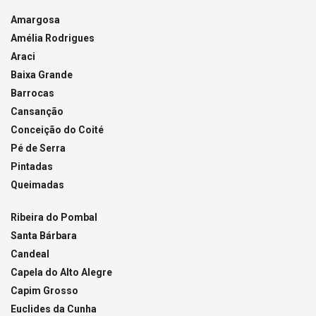
Amargosa
Amélia Rodrigues
Araci
Baixa Grande
Barrocas
Cansanção
Conceição do Coité
Pé de Serra
Pintadas
Queimadas
Ribeira do Pombal
Santa Bárbara
Candeal
Capela do Alto Alegre
Capim Grosso
Euclides da Cunha