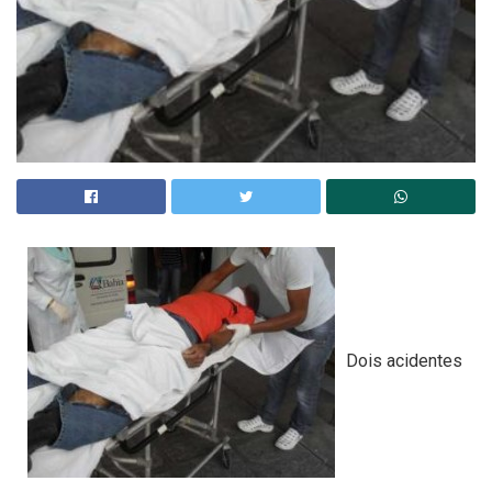
Dois acidentes