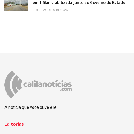
em 1,5km viabilizada junto ao Governo do Estado
8 DE AGOSTO DE 2026
A notícia que você ouve e lê.
Editorias