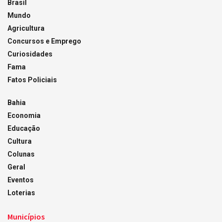
Brasil
Mundo
Agricultura
Concursos e Emprego
Curiosidades
Fama
Fatos Policiais
Bahia
Economia
Educação
Cultura
Colunas
Geral
Eventos
Loterias
Municípios