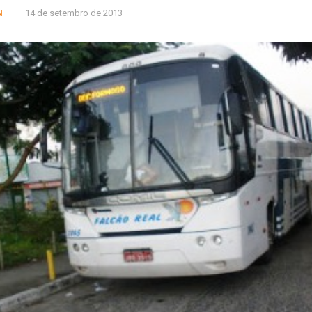
N
14 de setembro de 2013