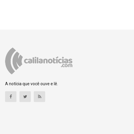
A notícia que você ouve e lê.