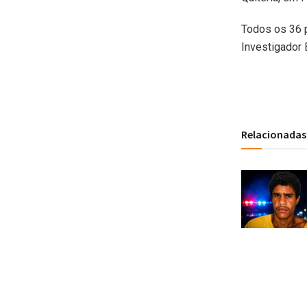
Todos os 36 
Investigador 
Relacionadas