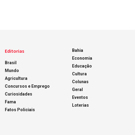
Editorias
Bahia
Economia
Brasil
Educação
Mundo
Cultura
Agricultura
Colunas
Concursos e Emprego
Geral
Curiosidades
Eventos
Fama
Loterias
Fatos Policiais