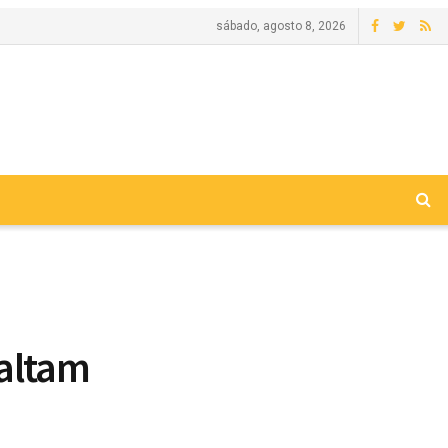
sábado, agosto 8, 2026
altam