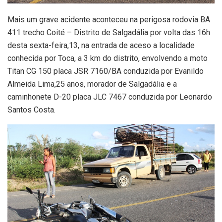
Mais um grave acidente aconteceu na perigosa rodovia BA
411 trecho Coité – Distrito de Salgadália por volta das 16h
desta sexta-feira,13, na entrada de aceso a localidade
conhecida por Toca, a 3 km do distrito, envolvendo a moto
Titan CG 150 placa JSR 7160/BA conduzida por Evanildo
Almeida Lima,25 anos, morador de Salgadália e a
caminhonete D-20 placa JLC 7467 conduzida por Leonardo
Santos Costa.