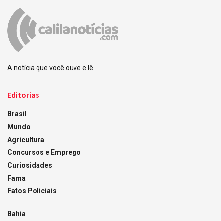
A notícia que você ouve e lê.
Editorias
Brasil
Mundo
Agricultura
Concursos e Emprego
Curiosidades
Fama
Fatos Policiais
Bahia