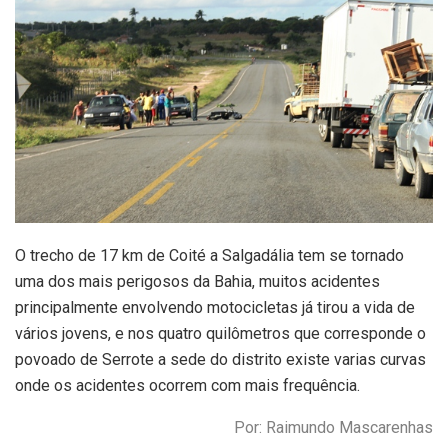
O trecho de 17 km de Coité a Salgadália tem se tornado
uma dos mais perigosos da Bahia, muitos acidentes
principalmente envolvendo motocicletas já tirou a vida de
vários jovens, e nos quatro quilômetros que corresponde o
povoado de Serrote a sede do distrito existe varias curvas
onde os acidentes ocorrem com mais frequência.
Por: Raimundo Mascarenhas