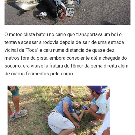
O motociclista bateu no carro que transportava um boi e
tentava acessar a rodovia depois de sair de uma estrada
vicinal da “Toca” e caiu numa distancia de quase dez
metros fora da pista, embora consciente até a chegada do
socorro, era visível a fratura do fêmur da perna direita além
de outros ferimentos pelo corpo.