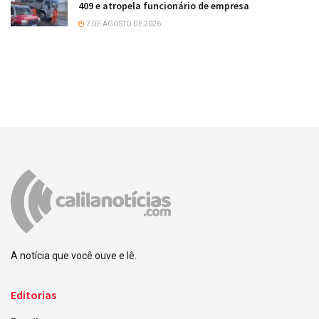
409 e atropela funcionário de empresa
7 DE AGOSTO DE 2026
A notícia que você ouve e lê.
Editorias