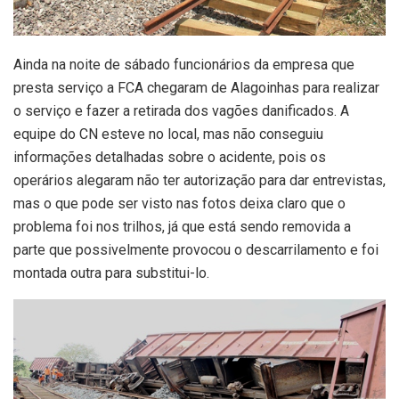
Ainda na noite de sábado funcionários da empresa que
presta serviço a FCA chegaram de Alagoinhas para realizar
o serviço e fazer a retirada dos vagões danificados. A
equipe do CN esteve no local, mas não conseguiu
informações detalhadas sobre o acidente, pois os
operários alegaram não ter autorização para dar entrevistas,
mas o que pode ser visto nas fotos deixa claro que o
problema foi nos trilhos, já que está sendo removida a
parte que possivelmente provocou o descarrilamento e foi
montada outra para substitui-lo.