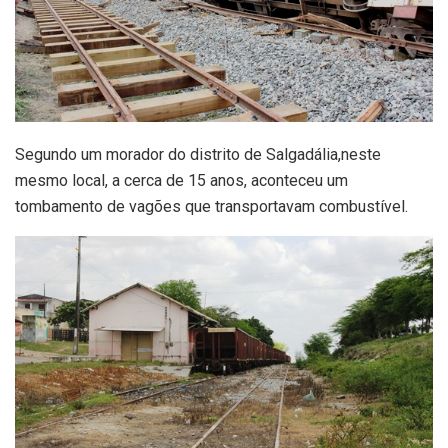
Segundo um morador do distrito de Salgadália,neste
mesmo local, a cerca de 15 anos, aconteceu um
tombamento de vagões que transportavam combustível.