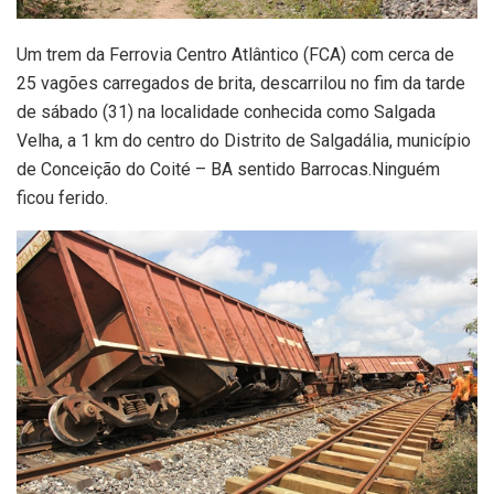
Um trem da Ferrovia Centro Atlântico (FCA) com cerca de
25 vagões carregados de brita, descarrilou no fim da tarde
de sábado (31) na localidade conhecida como Salgada
Velha, a 1 km do centro do Distrito de Salgadália, município
de Conceição do Coité – BA sentido Barrocas.Ninguém
ficou ferido.