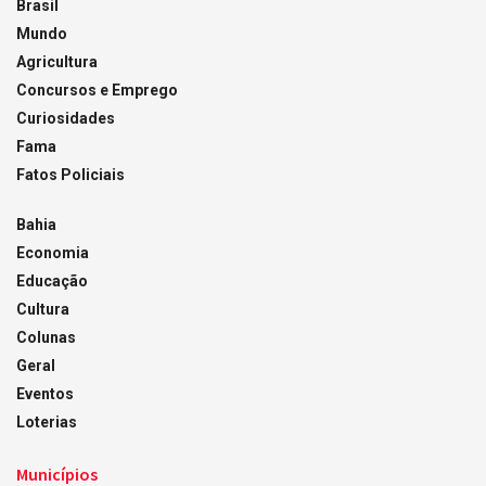
Brasil
Mundo
Agricultura
Concursos e Emprego
Curiosidades
Fama
Fatos Policiais
Bahia
Economia
Educação
Cultura
Colunas
Geral
Eventos
Loterias
Municípios