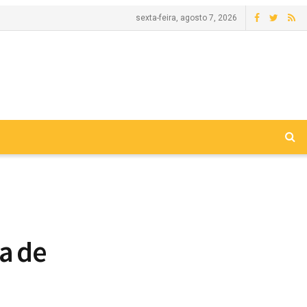
sexta-feira, agosto 7, 2026
ia de