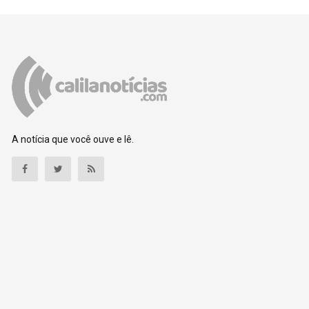
A notícia que você ouve e lê.