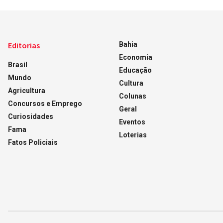
Editorias
Bahia
Economia
Brasil
Educação
Mundo
Cultura
Agricultura
Colunas
Concursos e Emprego
Geral
Curiosidades
Eventos
Fama
Loterias
Fatos Policiais