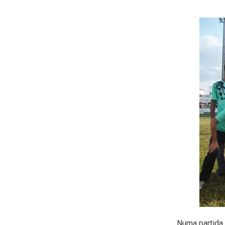
Numa partida 