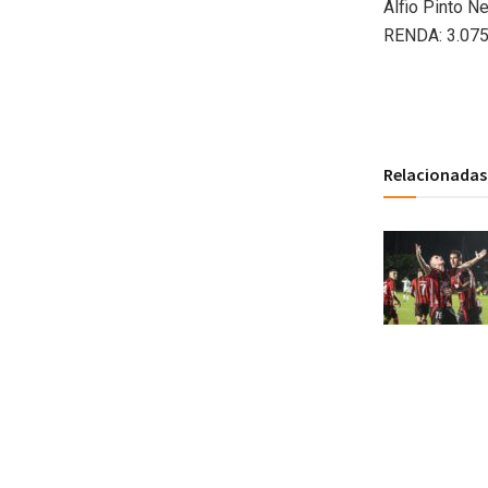
Alfio Pinto N
RENDA: 3.075,
Relacionadas