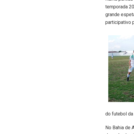
temporada 20
grande espet
participativo
do futebol da
No Bahia de 