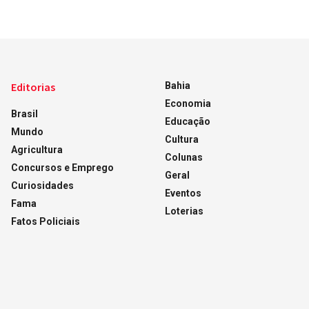
Editorias
Bahia
Economia
Brasil
Educação
Mundo
Cultura
Agricultura
Colunas
Concursos e Emprego
Geral
Curiosidades
Eventos
Fama
Loterias
Fatos Policiais