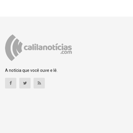
A notícia que você ouve e lê.