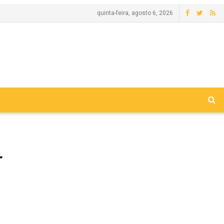
quinta-feira, agosto 6, 2026
r