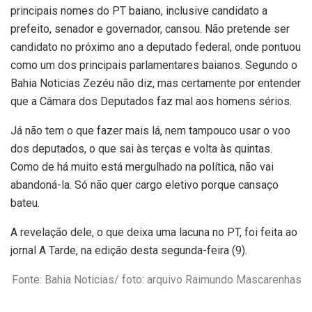
principais nomes do PT baiano, inclusive candidato a
prefeito, senador e governador, cansou. Não pretende ser
candidato no próximo ano a deputado federal, onde pontuou
como um dos principais parlamentares baianos. Segundo o
Bahia Noticias Zezéu não diz, mas certamente por entender
que a Câmara dos Deputados faz mal aos homens sérios.
Já não tem o que fazer mais lá, nem tampouco usar o voo
dos deputados, o que sai às terças e volta às quintas.
Como de há muito está mergulhado na política, não vai
abandoná-la. Só não quer cargo eletivo porque cansaço
bateu.
A revelação dele, o que deixa uma lacuna no PT, foi feita ao
jornal A Tarde, na edição desta segunda-feira (9).
Fonte: Bahia Noticias/ foto: arquivo Raimundo Mascarenhas