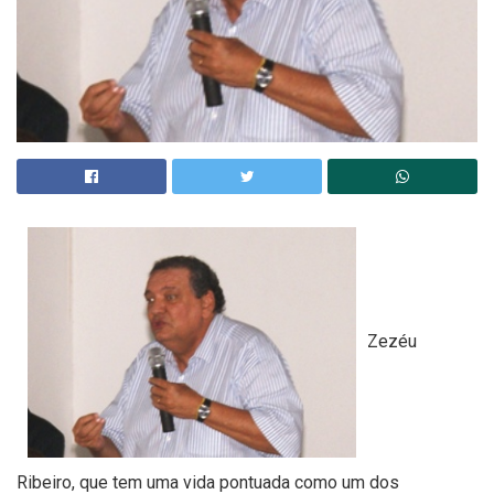
Zezéu
Ribeiro, que tem uma vida pontuada como um dos