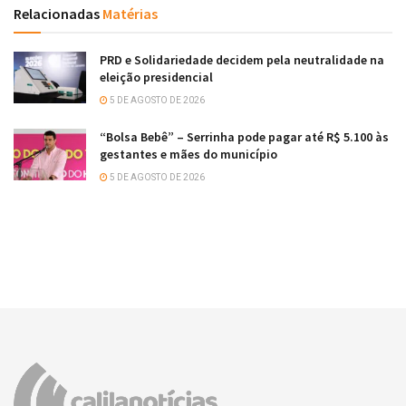
Relacionadas
Matérias
PRD e Solidariedade decidem pela neutralidade na
eleição presidencial
5 DE AGOSTO DE 2026
“Bolsa Bebê” – Serrinha pode pagar até R$ 5.100 às
gestantes e mães do município
5 DE AGOSTO DE 2026