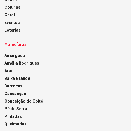
Colunas
Geral
Eventos
Loterias
Municípios
Amargosa
Amélia Rodrigues
Araci
Baixa Grande
Barrocas
Cansanção
Conceição do Coité
Pé de Serra
Pintadas
Queimadas