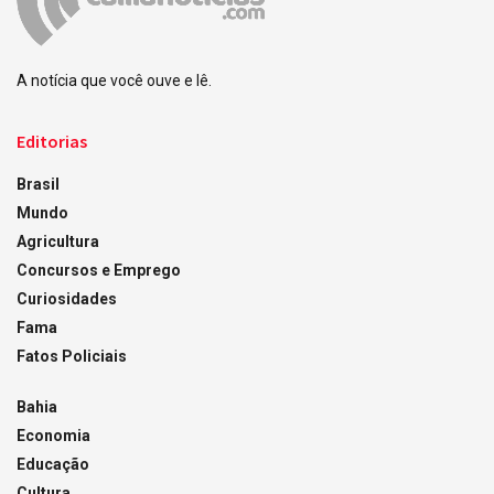
A notícia que você ouve e lê.
Editorias
Brasil
Mundo
Agricultura
Concursos e Emprego
Curiosidades
Fama
Fatos Policiais
Bahia
Economia
Educação
Cultura