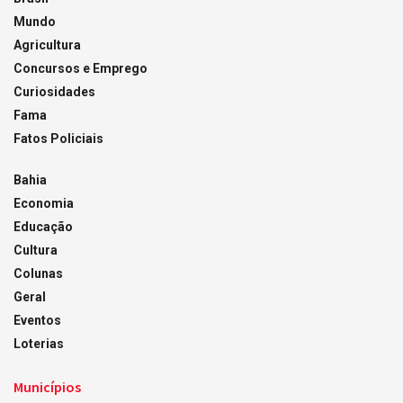
Mundo
Agricultura
Concursos e Emprego
Curiosidades
Fama
Fatos Policiais
Bahia
Economia
Educação
Cultura
Colunas
Geral
Eventos
Loterias
Municípios