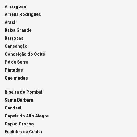
Amargosa
Amélia Rodrigues
Araci
Baixa Grande
Barrocas
Cansanção
Conceição do Coité
Pé de Serra
Pintadas
Queimadas
Ribeira do Pombal
Santa Bárbara
Candeal
Capela do Alto Alegre
Capim Grosso
Euclides da Cunha