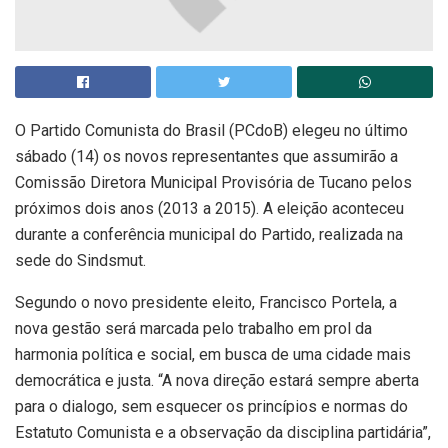
O Partido Comunista do Brasil (PCdoB) elegeu no último
sábado (14) os novos representantes que assumirão a
Comissão Diretora Municipal Provisória de Tucano pelos
próximos dois anos (2013 a 2015). A eleição aconteceu
durante a conferência municipal do Partido, realizada na
sede do Sindsmut.
Segundo o novo presidente eleito, Francisco Portela, a
nova gestão será marcada pelo trabalho em prol da
harmonia política e social, em busca de uma cidade mais
democrática e justa. “A nova direção estará sempre aberta
para o dialogo, sem esquecer os princípios e normas do
Estatuto Comunista e a observação da disciplina partidária”,