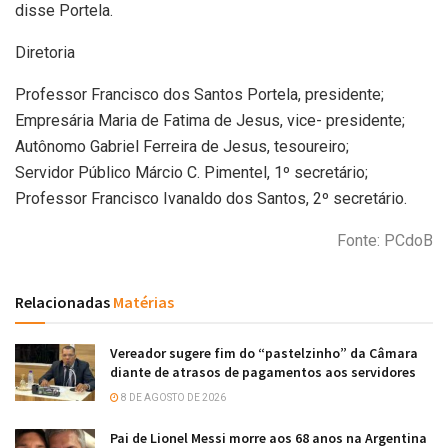
disse Portela.
Diretoria
Professor Francisco dos Santos Portela, presidente;
Empresária Maria de Fatima de Jesus, vice- presidente;
Autônomo Gabriel Ferreira de Jesus, tesoureiro;
Servidor Público Márcio C. Pimentel, 1º secretário;
Professor Francisco Ivanaldo dos Santos, 2º secretário.
Fonte: PCdoB
Relacionadas
Matérias
Vereador sugere fim do “pastelzinho” da Câmara
diante de atrasos de pagamentos aos servidores
8 DE AGOSTO DE 2026
Pai de Lionel Messi morre aos 68 anos na Argentina