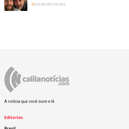
8 DE AGOSTO DE 2026
A notícia que você ouve e lê.
Editorias
Brasil