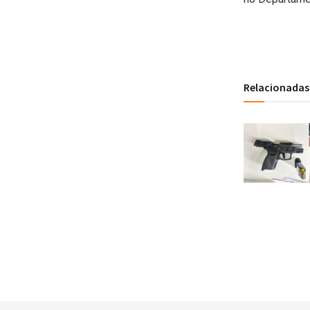
Relacionadas