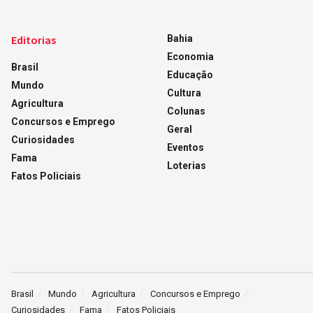
Editorias
Bahia
Economia
Brasil
Educação
Mundo
Cultura
Agricultura
Colunas
Concursos e Emprego
Geral
Curiosidades
Eventos
Fama
Loterias
Fatos Policiais
Brasil
Mundo
Agricultura
Concursos e Emprego
Curiosidades
Fama
Fatos Policiais