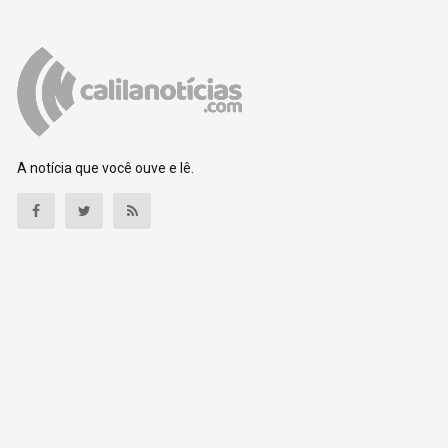
A notícia que você ouve e lê.