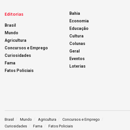
Editorias
Bahia
Economia
Brasil
Educação
Mundo
Cultura
Agricultura
Colunas
Concursos e Emprego
Geral
Curiosidades
Eventos
Fama
Loterias
Fatos Policiais
Brasil
Mundo
Agricultura
Concursos e Emprego
Curiosidades
Fama
Fatos Policiais