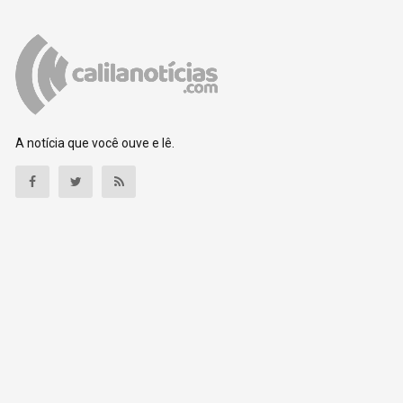
A notícia que você ouve e lê.