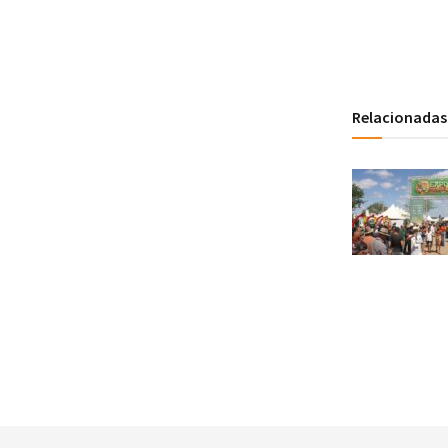
Relacionadas