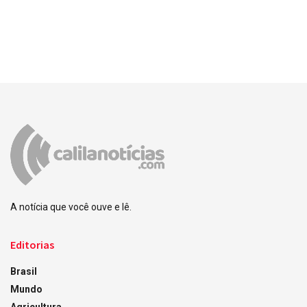
A notícia que você ouve e lê.
Editorias
Brasil
Mundo