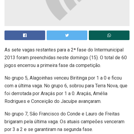
As sete vagas restantes para a 2ª fase do Intermunicipal
2013 foram preenchidas neste domingo (15). O total de 60
jogos encerrou a primeira fase da competição.
No grupo 5, Alagoinhas venceu Biritinga por 1 a 0 e ficou
com a última vaga. No grupo 6, sobrou para Terra Nova, que
foi derrotada por Araçás por 1 a 0. Araçás, Amélia
Rodrigues e Conceição do Jacuípe avançaram.
No grupo 7, São Francisco do Conde e Lauro de Freitas
brigaram pela última vaga. Os atuais campeões venceram
por 3 a 2 e se garantiram na segunda fase.