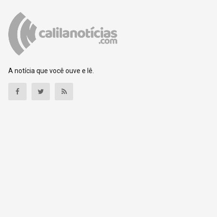
A notícia que você ouve e lê.