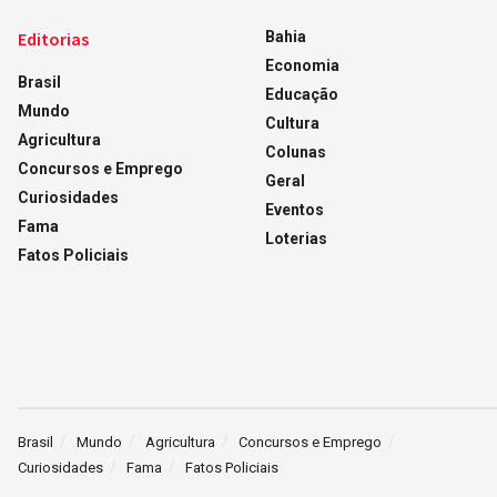
Editorias
Bahia
Economia
Brasil
Educação
Mundo
Cultura
Agricultura
Colunas
Concursos e Emprego
Geral
Curiosidades
Eventos
Fama
Loterias
Fatos Policiais
Brasil
Mundo
Agricultura
Concursos e Emprego
Curiosidades
Fama
Fatos Policiais