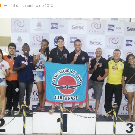
N
15 de setembro de 2013