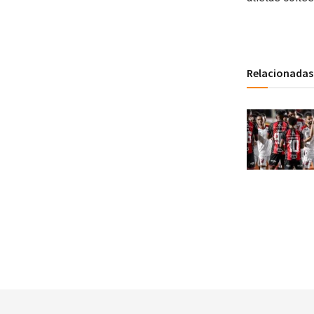
Relacionadas