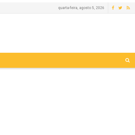
quarta-feira, agosto 5, 2026