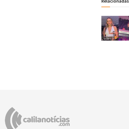
Relacionadas