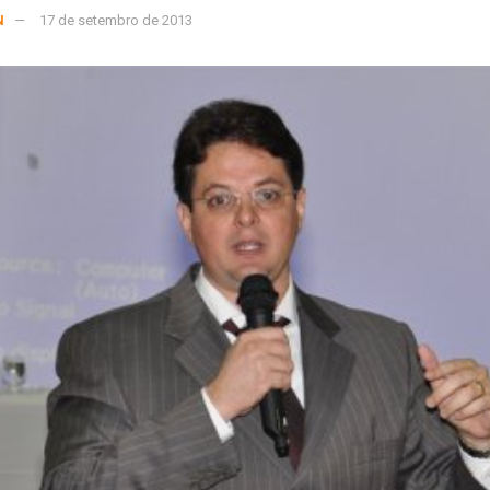
N
17 de setembro de 2013