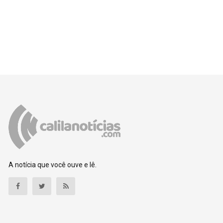
A notícia que você ouve e lê.