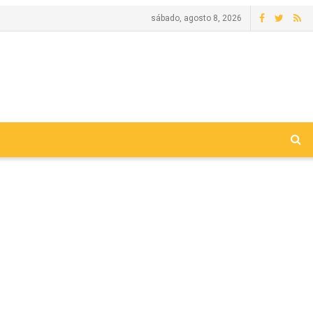
sábado, agosto 8, 2026