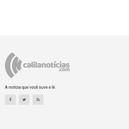
A notícia que você ouve e lê.