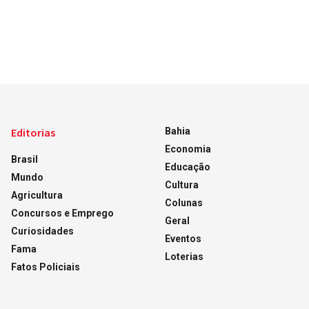
Editorias
Bahia
Economia
Brasil
Educação
Mundo
Cultura
Agricultura
Colunas
Concursos e Emprego
Geral
Curiosidades
Eventos
Fama
Loterias
Fatos Policiais