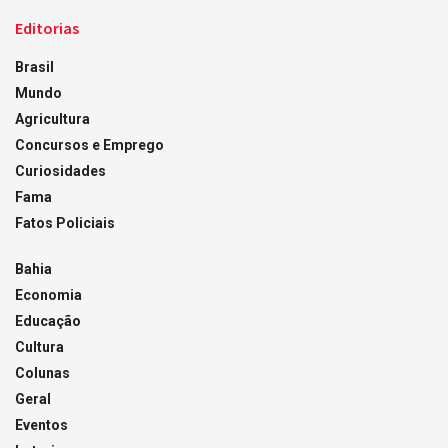
Editorias
Brasil
Mundo
Agricultura
Concursos e Emprego
Curiosidades
Fama
Fatos Policiais
Bahia
Economia
Educação
Cultura
Colunas
Geral
Eventos