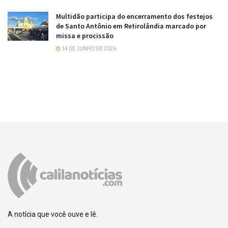
Multidão participa do encerramento dos festejos
de Santo Antônio em Retirolândia marcado por
missa e procissão
14 DE JUNHO DE 2026
A notícia que você ouve e lê.