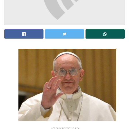
Foto: Reprodução