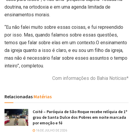
doutrina, na ortodoxia e em uma agenda limitada de
ensinamentos morais.
“Eu não falei muito sobre essas coisas, e fui repreendido
por isso. Mas, quando falamos sobre essas questões,
temos que falar sobre elas em um contexto.O ensinamento
da igreja quanto a isso é claro, e eu sou um filho da igreja,
mas não é necessário falar sobre esses assuntos o tempo
inteiro”, completou.
Com informações do Bahia Notícias*
Relacionadas
Matérias
Coité – Paróquia de São Roque recebe relíquia de 1º
grau de Santa Dulce dos Pobres em noite marcada
por emoção e fé
16 DE JULHO DE 2026