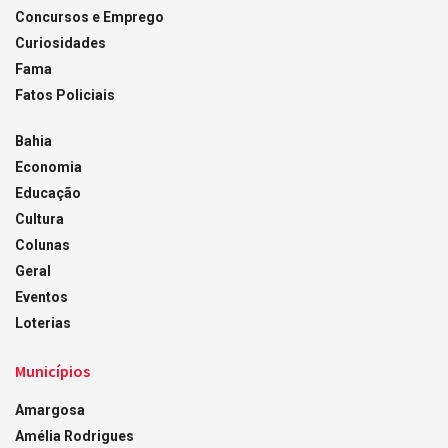
Concursos e Emprego
Curiosidades
Fama
Fatos Policiais
Bahia
Economia
Educação
Cultura
Colunas
Geral
Eventos
Loterias
Municípios
Amargosa
Amélia Rodrigues