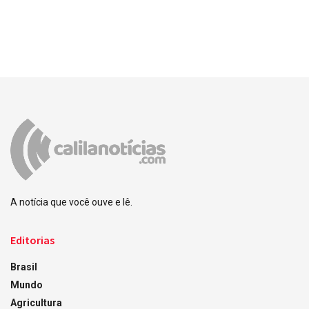
A notícia que você ouve e lê.
Editorias
Brasil
Mundo
Agricultura