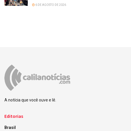
6 DE AGOSTO DE 2026
A notícia que você ouve e lê.
Editorias
Brasil