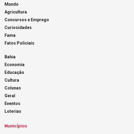
Mundo
Agricultura
Concursos e Emprego
Curiosidades
Fama
Fatos Policiais
Bahia
Economia
Educação
Cultura
Colunas
Geral
Eventos
Loterias
Municípios