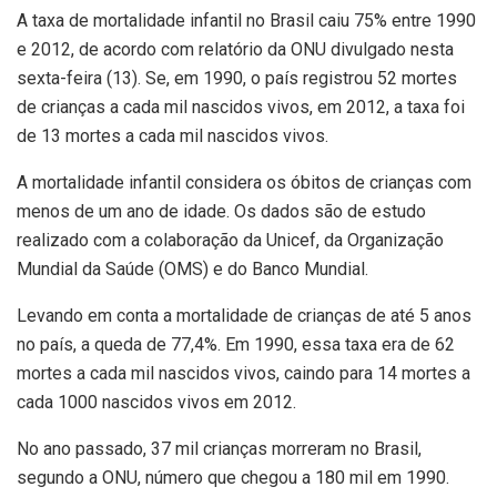
A taxa de mortalidade infantil no Brasil caiu 75% entre 1990
e 2012, de acordo com relatório da ONU divulgado nesta
sexta-feira (13). Se, em 1990, o país registrou 52 mortes
de crianças a cada mil nascidos vivos, em 2012, a taxa foi
de 13 mortes a cada mil nascidos vivos.
A mortalidade infantil considera os óbitos de crianças com
menos de um ano de idade. Os dados são de estudo
realizado com a colaboração da Unicef, da Organização
Mundial da Saúde (OMS) e do Banco Mundial.
Levando em conta a mortalidade de crianças de até 5 anos
no país, a queda de 77,4%. Em 1990, essa taxa era de 62
mortes a cada mil nascidos vivos, caindo para 14 mortes a
cada 1000 nascidos vivos em 2012.
No ano passado, 37 mil crianças morreram no Brasil,
segundo a ONU, número que chegou a 180 mil em 1990.