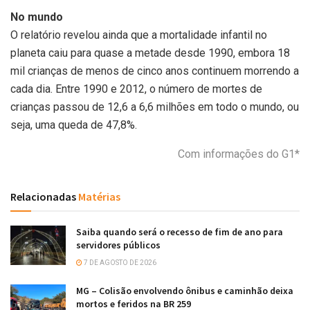
No mundo
O relatório revelou ainda que a mortalidade infantil no
planeta caiu para quase a metade desde 1990, embora 18
mil crianças de menos de cinco anos continuem morrendo a
cada dia. Entre 1990 e 2012, o número de mortes de
crianças passou de 12,6 a 6,6 milhões em todo o mundo, ou
seja, uma queda de 47,8%.
Com informações do G1*
Relacionadas
Matérias
Saiba quando será o recesso de fim de ano para
servidores públicos
7 DE AGOSTO DE 2026
MG – Colisão envolvendo ônibus e caminhão deixa
mortos e feridos na BR 259