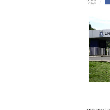
VIRAM