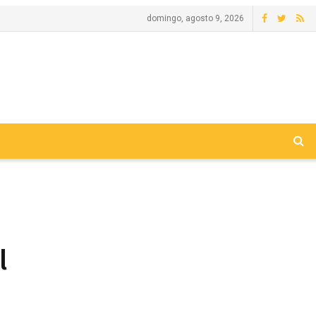
domingo, agosto 9, 2026
l