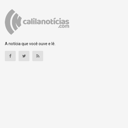
A notícia que você ouve e lê.