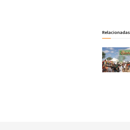
Relacionadas