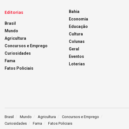
Editorias
Bahia
Economia
Brasil
Educação
Mundo
Cultura
Agricultura
Colunas
Concursos e Emprego
Geral
Curiosidades
Eventos
Fama
Loterias
Fatos Policiais
Brasil
Mundo
Agricultura
Concursos e Emprego
Curiosidades
Fama
Fatos Policiais