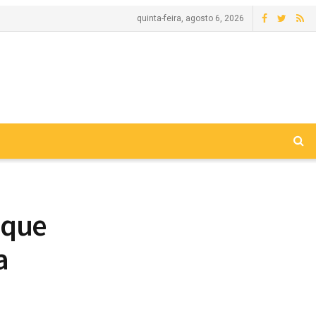
quinta-feira, agosto 6, 2026
 que
a