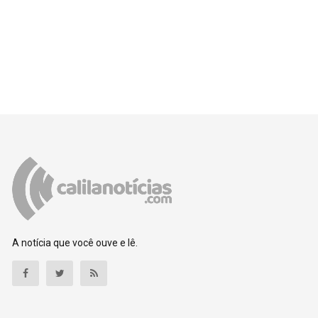
A notícia que você ouve e lê.