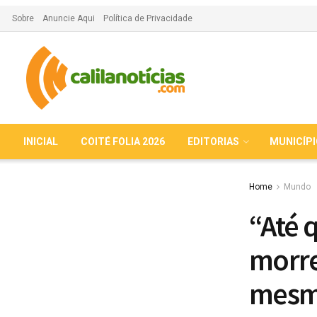
Sobre
Anuncie Aqui
Política de Privacidade
INICIAL
COITÉ FOLIA 2026
EDITORIAS
MUNICÍP
Home
Mundo
“Até 
morre
mesm