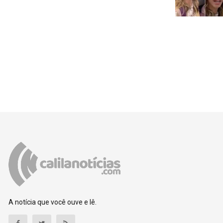
A notícia que você ouve e lê.