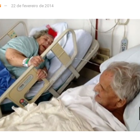
N
22 de fevereiro de 2014