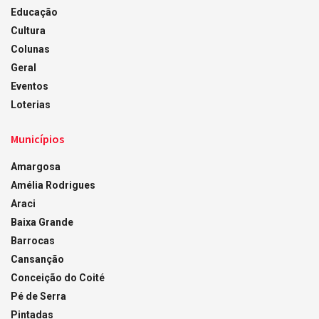
Educação
Cultura
Colunas
Geral
Eventos
Loterias
Municípios
Amargosa
Amélia Rodrigues
Araci
Baixa Grande
Barrocas
Cansanção
Conceição do Coité
Pé de Serra
Pintadas