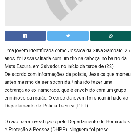
Uma jovem identificada como Jessica da Silva Sampaio, 25
anos, foi assassinada com um tiro na cabeça, no bairro da
Mata Escura, em Salvador, no início da tarde de (22).
De acordo com informações da polícia, Jessica que morreu
antes mesmo de ser socorrida, tinha ido fazer uma
cobrança ao ex-namorado, que é envolvido com um grupo
criminoso da região. O corpo da jovem foi encaminhado ao
Departamento de Polícia Técnica (DPT).
O caso será investigado pelo Departamento de Homicídios
e Proteção à Pessoa (DHPP). Ninguém foi preso.