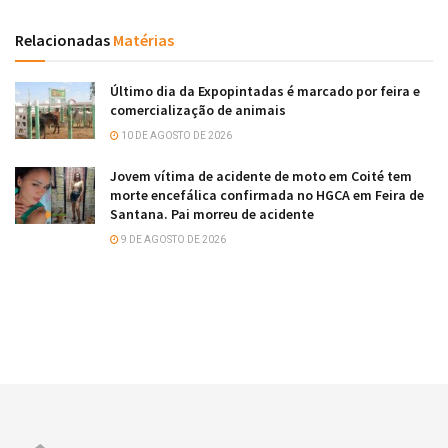
Relacionadas
Matérias
Último dia da Expopintadas é marcado por feira e
comercialização de animais
10 DE AGOSTO DE 2026
Jovem vítima de acidente de moto em Coité tem
morte encefálica confirmada no HGCA em Feira de
Santana. Pai morreu de acidente
9 DE AGOSTO DE 2026