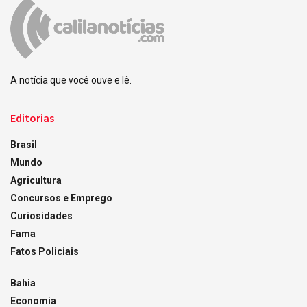
A notícia que você ouve e lê.
Editorias
Brasil
Mundo
Agricultura
Concursos e Emprego
Curiosidades
Fama
Fatos Policiais
Bahia
Economia