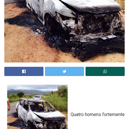
Quatro homens fortemente