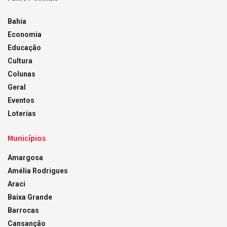
Bahia
Economia
Educação
Cultura
Colunas
Geral
Eventos
Loterias
Municípios
Amargosa
Amélia Rodrigues
Araci
Baixa Grande
Barrocas
Cansanção