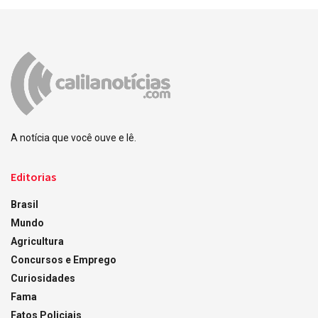
A notícia que você ouve e lê.
Editorias
Brasil
Mundo
Agricultura
Concursos e Emprego
Curiosidades
Fama
Fatos Policiais