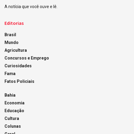
A notícia que você ouve e lê.
Editorias
Brasil
Mundo
Agricultura
Concursos e Emprego
Curiosidades
Fama
Fatos Policiais
Bahia
Economia
Educação
Cultura
Colunas