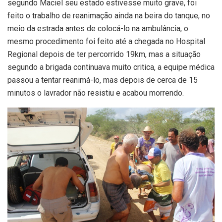
segundo Maciel seu estado estivesse muito grave, foi
feito o trabalho de reanimação ainda na beira do tanque, no
meio da estrada antes de colocá-lo na ambulância, o
mesmo procedimento foi feito até a chegada no Hospital
Regional depois de ter percorrido 19km, mas a situação
segundo a brigada continuava muito critica, a equipe médica
passou a tentar reanimá-lo, mas depois de cerca de 15
minutos o lavrador não resistiu e acabou morrendo.