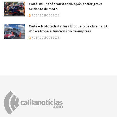
Coité: mulher é transferida após sofrer grave
acidente de moto
7 DE AGOSTO DE 2026
Coité – Motociclista fura bloqueio de obra na BA
409 e atropela funcionário de empresa
7 DE AGOSTO DE 2026