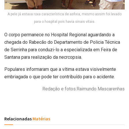
A pele já estava roxa característica de asfixia, mesmo assim foi levado
para o hospital pois havia sinais vitais.
O corpo permanece no Hospital Regional aguardando a
chegada do Rabecão do Departamento de Policia Técnica
de Serrinha para conduzi-lo a especializada em Feira de
Santana para realização da necrcopsia.
Populares informaram que a vítima estava visivelmente
embriagada o que pode ter contribuído para o acidente.
Redação e fotos:Raimundo Mascarenhas
Relacionadas
Matérias