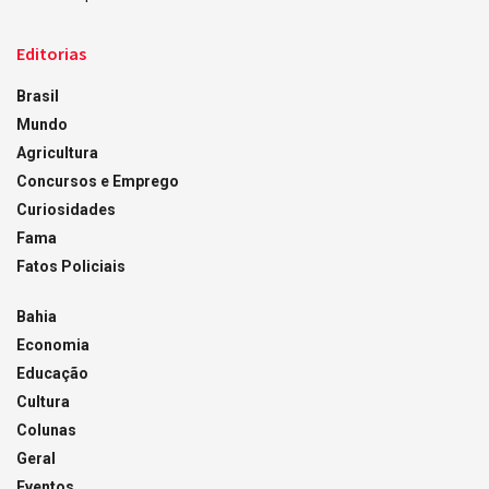
Editorias
Brasil
Mundo
Agricultura
Concursos e Emprego
Curiosidades
Fama
Fatos Policiais
Bahia
Economia
Educação
Cultura
Colunas
Geral
Eventos