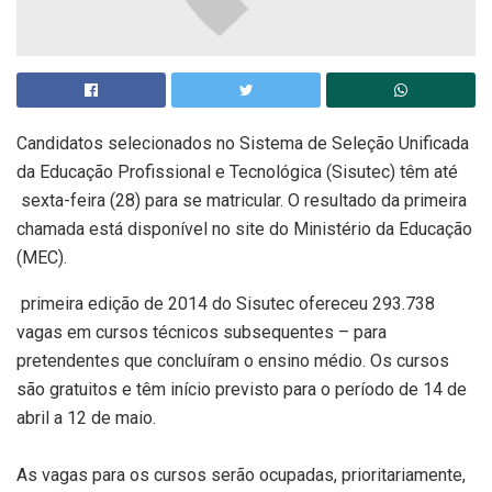
Candidatos selecionados no Sistema de Seleção Unificada
da Educação Profissional e Tecnológica (Sisutec) têm até
sexta-feira (28) para se matricular. O resultado da primeira
chamada está disponível no site do Ministério da Educação
(MEC).
primeira edição de 2014 do Sisutec ofereceu 293.738
vagas em cursos técnicos subsequentes – para
pretendentes que concluíram o ensino médio. Os cursos
são gratuitos e têm início previsto para o período de 14 de
abril a 12 de maio.
As vagas para os cursos serão ocupadas, prioritariamente,