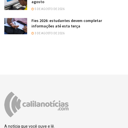
agosto
5 DE AGOSTO DE 2026
Fies 2026: estudantes devem completar
informações até esta terça
3 DE AGOSTO DE 2026
A notícia que você ouve e lê.