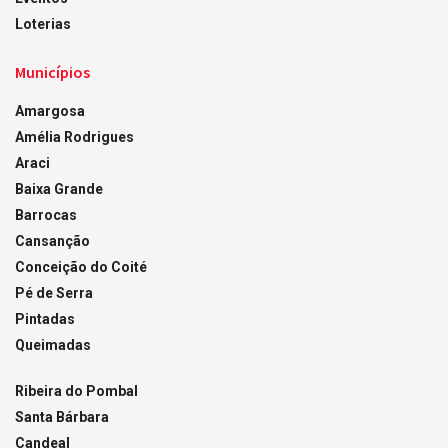
Loterias
Municípios
Amargosa
Amélia Rodrigues
Araci
Baixa Grande
Barrocas
Cansanção
Conceição do Coité
Pé de Serra
Pintadas
Queimadas
Ribeira do Pombal
Santa Bárbara
Candeal