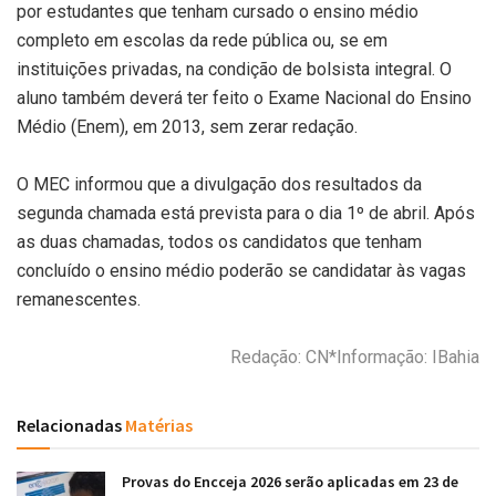
por estudantes que tenham cursado o ensino médio
completo em escolas da rede pública ou, se em
instituições privadas, na condição de bolsista integral. O
aluno também deverá ter feito o Exame Nacional do Ensino
Médio (Enem), em 2013, sem zerar redação.
O MEC informou que a divulgação dos resultados da
segunda chamada está prevista para o dia 1º de abril. Após
as duas chamadas, todos os candidatos que tenham
concluído o ensino médio poderão se candidatar às vagas
remanescentes.
Redação: CN*Informação: IBahia
Relacionadas
Matérias
Provas do Encceja 2026 serão aplicadas em 23 de