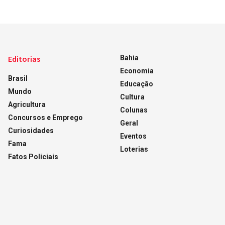
Editorias
Bahia
Economia
Brasil
Educação
Mundo
Cultura
Agricultura
Colunas
Concursos e Emprego
Geral
Curiosidades
Eventos
Fama
Loterias
Fatos Policiais