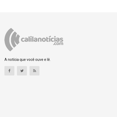
A notícia que você ouve e lê.