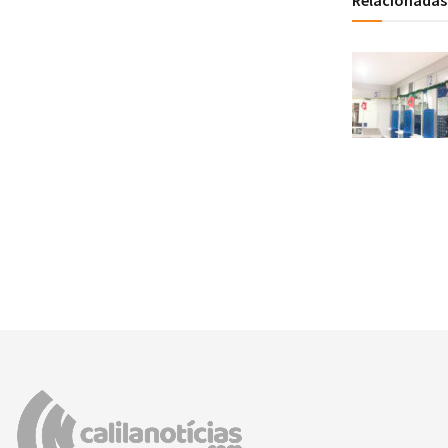
Relacionadas