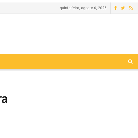
quinta-feira, agosto 6, 2026
ra