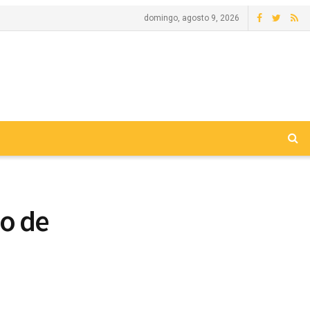
domingo, agosto 9, 2026
ão de