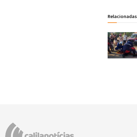
Relacionadas