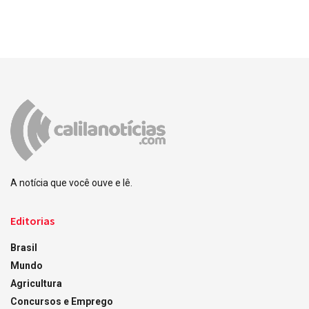
A notícia que você ouve e lê.
Editorias
Brasil
Mundo
Agricultura
Concursos e Emprego