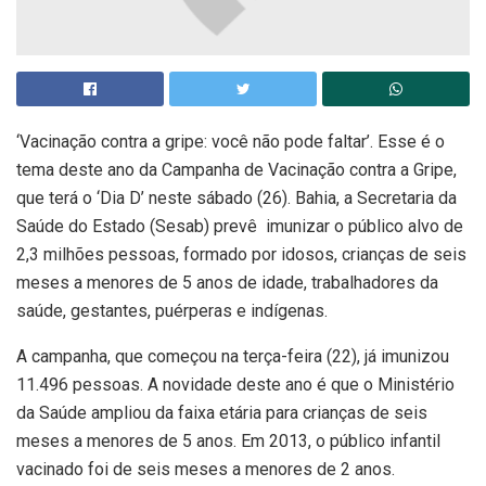
‘Vacinação contra a gripe: você não pode faltar’. Esse é o
tema deste ano da Campanha de Vacinação contra a Gripe,
que terá o ‘Dia D’ neste sábado (26). Bahia, a Secretaria da
Saúde do Estado (Sesab) prevê imunizar o público alvo de
2,3 milhões pessoas, formado por idosos, crianças de seis
meses a menores de 5 anos de idade, trabalhadores da
saúde, gestantes, puérperas e indígenas.
A campanha, que começou na terça-feira (22), já imunizou
11.496 pessoas. A novidade deste ano é que o Ministério
da Saúde ampliou da faixa etária para crianças de seis
meses a menores de 5 anos. Em 2013, o público infantil
vacinado foi de seis meses a menores de 2 anos.