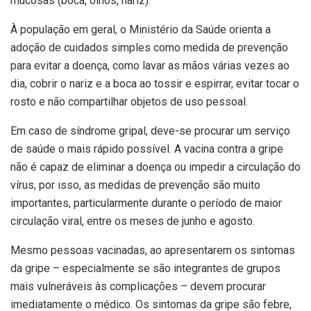
mucosas (boca, olhos, nariz).
À população em geral, o Ministério da Saúde orienta a
adoção de cuidados simples como medida de prevenção
para evitar a doença, como lavar as mãos várias vezes ao
dia, cobrir o nariz e a boca ao tossir e espirrar, evitar tocar o
rosto e não compartilhar objetos de uso pessoal.
Em caso de síndrome gripal, deve-se procurar um serviço
de saúde o mais rápido possível. A vacina contra a gripe
não é capaz de eliminar a doença ou impedir a circulação do
vírus, por isso, as medidas de prevenção são muito
importantes, particularmente durante o período de maior
circulação viral, entre os meses de junho e agosto.
Mesmo pessoas vacinadas, ao apresentarem os sintomas
da gripe – especialmente se são integrantes de grupos
mais vulneráveis às complicações – devem procurar
imediatamente o médico. Os sintomas da gripe são febre,