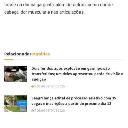
tosse ou dor na garganta, além de outros, como dor de
cabeça, dor muscular e nas articulações.
Relacionadas
Matérias
Dois feridos após explosão em garimpo são
transferidos; um deles apresentou perda de visão e
audição
8 DE AGOSTO DE 2026
Seagri lança edital de processo seletivo com 35
vagas e inscrições a partir do próximo dia 13
7 DE AGOSTO DE 2026