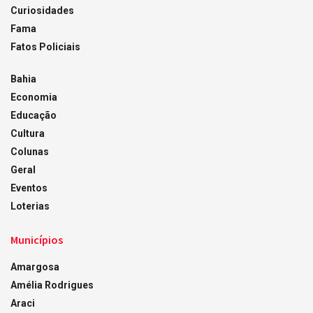
Curiosidades
Fama
Fatos Policiais
Bahia
Economia
Educação
Cultura
Colunas
Geral
Eventos
Loterias
Municípios
Amargosa
Amélia Rodrigues
Araci