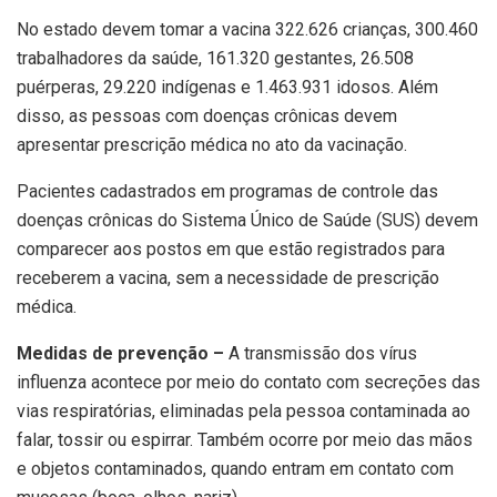
No estado devem tomar a vacina 322.626 crianças, 300.460
trabalhadores da saúde, 161.320 gestantes, 26.508
puérperas, 29.220 indígenas e 1.463.931 idosos. Além
disso, as pessoas com doenças crônicas devem
apresentar prescrição médica no ato da vacinação.
Pacientes cadastrados em programas de controle das
doenças crônicas do Sistema Único de Saúde (SUS) devem
comparecer aos postos em que estão registrados para
receberem a vacina, sem a necessidade de prescrição
médica.
Medidas de prevenção –
A transmissão dos vírus
influenza acontece por meio do contato com secreções das
vias respiratórias, eliminadas pela pessoa contaminada ao
falar, tossir ou espirrar. Também ocorre por meio das mãos
e objetos contaminados, quando entram em contato com