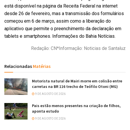
está disponível na página da Receita Federal na internet
desde 26 de fevereiro, mas a transmissão dos formulários
começou em 6 de março, assim como a liberação do
aplicativo que permite o preenchimento da declaração em
tablets e smartphones. Informações do Bahia Notícias.
Redação: CN*Informação: Noticias de Santaluz
Relacionadas
Matérias
Motorista natural de Mairi morre em colisão entre
carretas na BR 116 trecho de Teófilo Otoni (MG)
9 DE AGOSTO DE 2026
Pais estão menos presentes na criação de filhos,
aponta estudo
9 DE AGOSTO DE 2026