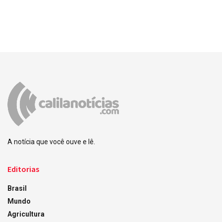
A notícia que você ouve e lê.
Editorias
Brasil
Mundo
Agricultura