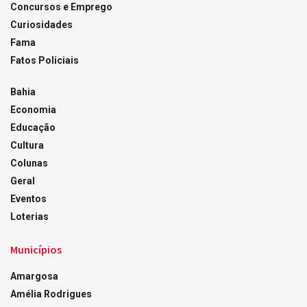
Concursos e Emprego
Curiosidades
Fama
Fatos Policiais
Bahia
Economia
Educação
Cultura
Colunas
Geral
Eventos
Loterias
Municípios
Amargosa
Amélia Rodrigues