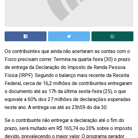
Os contribuintes que ainda não acertaram as contas com o
Fisco precisam correr. Termina na quarta-feira (30) o prazo
de entrega da Declaração do Imposto de Renda Pessoa
Física (IRPF). Segundo o balanço mais recente da Receita
Federal, cerca de 16,2 milhões de contribuintes entregaram
o documento até as 17h da última sexta-feira (25), o que
equivale a 60% dos 27 milhões de declarações esperadas
neste ano. A entrega vai até as 23h59 do dia 30.
Se o contribuinte não entregar a declaração até o fim do
prazo, será multado em R$ 165,74 ou 20% sobre o imposto
devido, prevalecendo o maior valor. O programa gerador