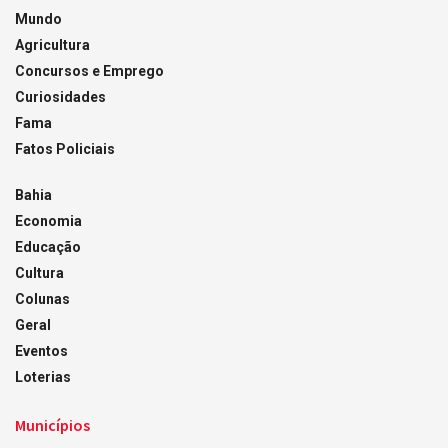
Mundo
Agricultura
Concursos e Emprego
Curiosidades
Fama
Fatos Policiais
Bahia
Economia
Educação
Cultura
Colunas
Geral
Eventos
Loterias
Municípios