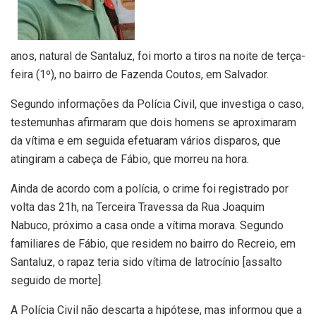
anos, natural de Santaluz, foi morto a tiros na noite de terça-
feira (1º), no bairro de Fazenda Coutos, em Salvador.
Segundo informações da Polícia Civil, que investiga o caso,
testemunhas afirmaram que dois homens se aproximaram
da vítima e em seguida efetuaram vários disparos, que
atingiram a cabeça de Fábio, que morreu na hora.
Ainda de acordo com a polícia, o crime foi registrado por
volta das 21h, na Terceira Travessa da Rua Joaquim
Nabuco, próximo a casa onde a vítima morava. Segundo
familiares de Fábio, que residem no bairro do Recreio, em
Santaluz, o rapaz teria sido vítima de latrocínio [assalto
seguido de morte].
A Polícia Civil não descarta a hipótese, mas informou que a