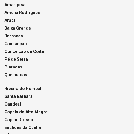
Amargosa
Amélia Rodrigues
Araci
Baixa Grande
Barrocas
Cansanção
Conceição do Coité
Pé de Serra
Pintadas
Queimadas
Ribeira do Pombal
Santa Bárbara
Candeal
Capela do Alto Alegre
Capim Grosso
Euclides da Cunha