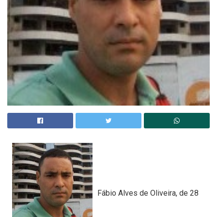
Fábio Alves de Oliveira, de 28