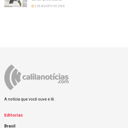
5 DE AGOSTO DE 2026
A notícia que você ouve e lê.
Editorias
Brasil