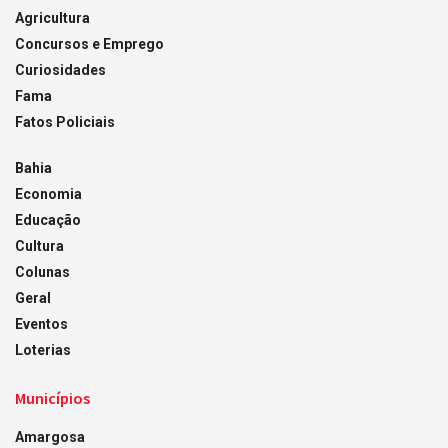
Agricultura
Concursos e Emprego
Curiosidades
Fama
Fatos Policiais
Bahia
Economia
Educação
Cultura
Colunas
Geral
Eventos
Loterias
Municípios
Amargosa