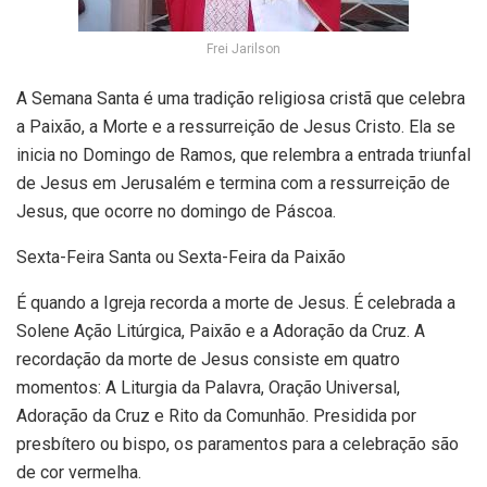
Frei Jarilson
A Semana Santa é uma tradição religiosa cristã que celebra
a Paixão, a Morte e a ressurreição de Jesus Cristo. Ela se
inicia no Domingo de Ramos, que relembra a entrada triunfal
de Jesus em Jerusalém e termina com a ressurreição de
Jesus, que ocorre no domingo de Páscoa.
Sexta-Feira Santa ou Sexta-Feira da Paixão
É quando a Igreja recorda a morte de Jesus. É celebrada a
Solene Ação Litúrgica, Paixão e a Adoração da Cruz. A
recordação da morte de Jesus consiste em quatro
momentos: A Liturgia da Palavra, Oração Universal,
Adoração da Cruz e Rito da Comunhão. Presidida por
presbítero ou bispo, os paramentos para a celebração são
de cor vermelha.