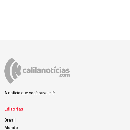
A notícia que você ouve e lê.
Editorias
Brasil
Mundo