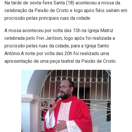
Na tarde de sexta-feira Santa (18) aconteceu a missa da
celebração da Paixão de Cristo e logo após fiéis saíram em
procissão pelas principais ruas da cidade.
A missa aconteceu por volta das 15h na Igreja Matriz
celebrada pelo Frei Jarilson, logo após foi realizada a
procissão pelas ruas da cidade, para a Igreja Santo
Antônio.A noite por volta das 20h foi realizado uma
apresentação de uma peça teatral da Paixão de Cristo.