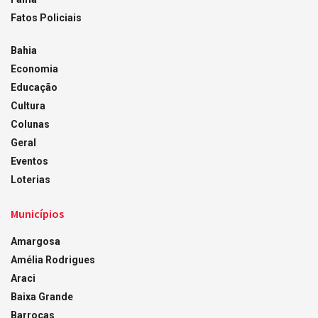
Fatos Policiais
Bahia
Economia
Educação
Cultura
Colunas
Geral
Eventos
Loterias
Municípios
Amargosa
Amélia Rodrigues
Araci
Baixa Grande
Barrocas