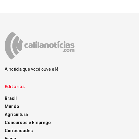
A notícia que você ouve e lê.
Editorias
Brasil
Mundo
Agricultura
Concursos e Emprego
Curiosidades
Fama