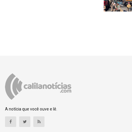
A notícia que você ouve e lê.