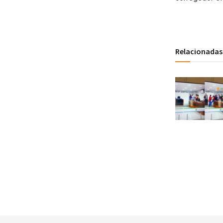
Relacionadas