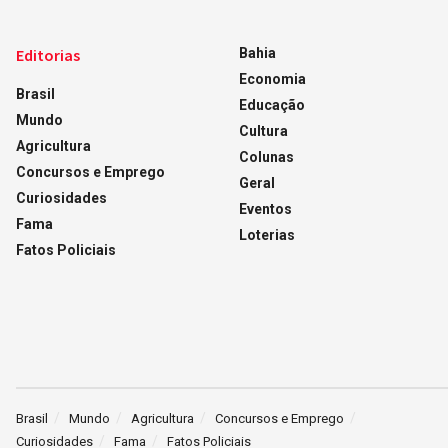
Editorias
Bahia
Economia
Brasil
Educação
Mundo
Cultura
Agricultura
Colunas
Concursos e Emprego
Geral
Curiosidades
Eventos
Fama
Loterias
Fatos Policiais
Brasil
Mundo
Agricultura
Concursos e Emprego
Curiosidades
Fama
Fatos Policiais