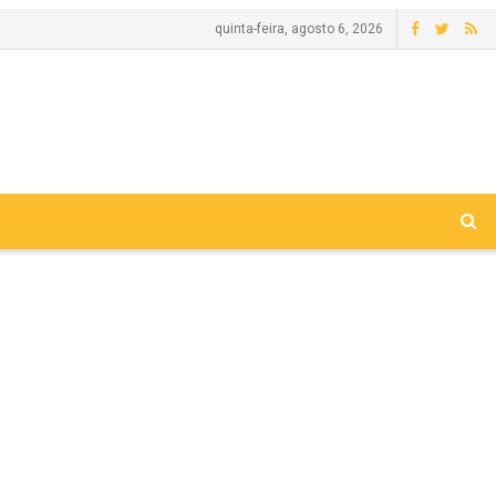
quinta-feira, agosto 6, 2026