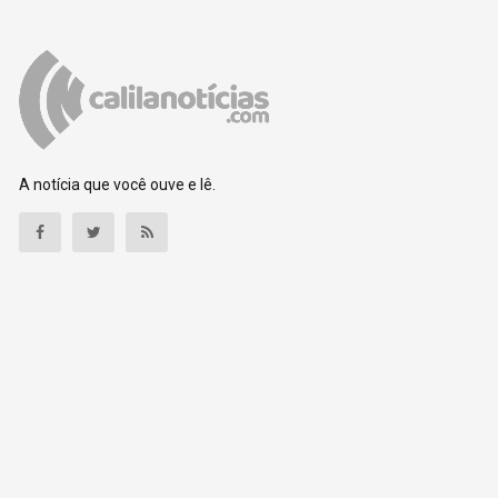
A notícia que você ouve e lê.